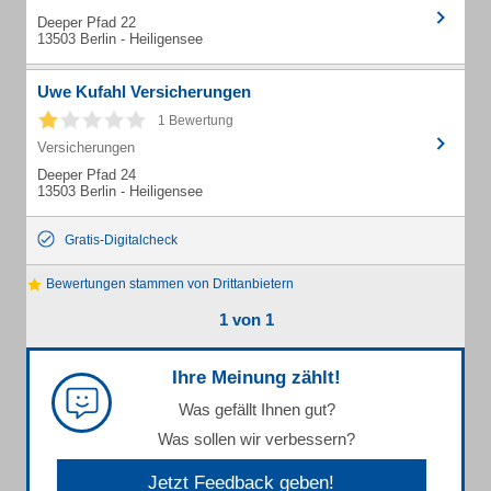
Deeper Pfad 22
13503 Berlin - Heiligensee
Uwe Kufahl Versicherungen
1 Bewertung
Versicherungen
Deeper Pfad 24
13503 Berlin - Heiligensee
Gratis-Digitalcheck
Bewertungen stammen von Drittanbietern
1 von 1
Ihre Meinung zählt!
Was gefällt Ihnen gut?
Was sollen wir verbessern?
Jetzt Feedback geben!