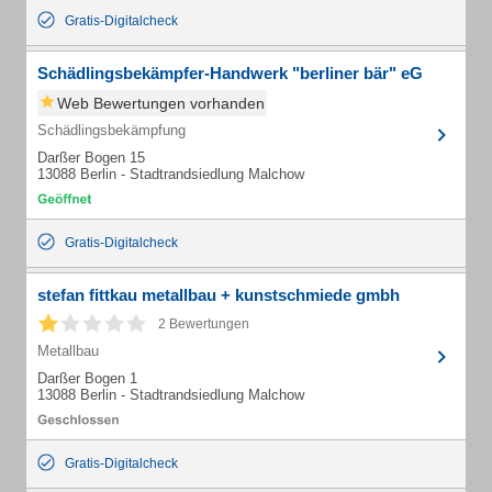
Gratis-Digitalcheck
Schädlingsbekämpfer-Handwerk "berliner bär" eG
Web Bewertungen vorhanden
Schädlingsbekämpfung
Darßer Bogen 15
13088 Berlin - Stadtrandsiedlung Malchow
Gratis-Digitalcheck
stefan fittkau metallbau + kunstschmiede gmbh
2 Bewertungen
Metallbau
Darßer Bogen 1
13088 Berlin - Stadtrandsiedlung Malchow
Gratis-Digitalcheck