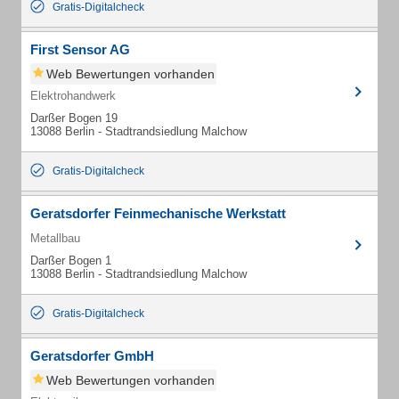
Gratis-Digitalcheck
First Sensor AG
Web Bewertungen vorhanden
Elektrohandwerk
Darßer Bogen 19
13088 Berlin - Stadtrandsiedlung Malchow
Gratis-Digitalcheck
Geratsdorfer Feinmechanische Werkstatt
Metallbau
Darßer Bogen 1
13088 Berlin - Stadtrandsiedlung Malchow
Gratis-Digitalcheck
Geratsdorfer GmbH
Web Bewertungen vorhanden