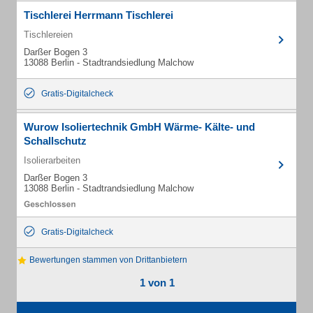
Tischlerei Herrmann Tischlerei
Tischlereien
Darßer Bogen 3
13088 Berlin - Stadtrandsiedlung Malchow
Gratis-Digitalcheck
Wurow Isoliertechnik GmbH Wärme- Kälte- und
Schallschutz
Isolierarbeiten
Darßer Bogen 3
13088 Berlin - Stadtrandsiedlung Malchow
Gratis-Digitalcheck
Bewertungen stammen von Drittanbietern
1 von 1