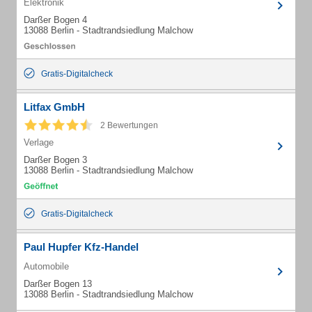
Elektronik
Darßer Bogen 4
13088 Berlin - Stadtrandsiedlung Malchow
Gratis-Digitalcheck
Litfax GmbH
2 Bewertungen
Verlage
Darßer Bogen 3
13088 Berlin - Stadtrandsiedlung Malchow
Gratis-Digitalcheck
Paul Hupfer Kfz-Handel
Automobile
Darßer Bogen 13
13088 Berlin - Stadtrandsiedlung Malchow