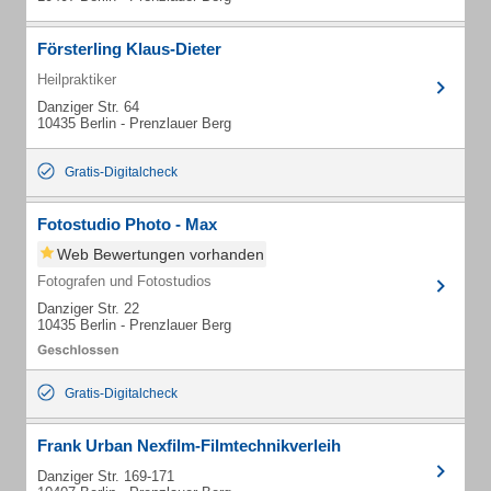
Försterling Klaus-Dieter
Heilpraktiker
Danziger Str. 64
10435 Berlin - Prenzlauer Berg
Gratis-Digitalcheck
Fotostudio Photo - Max
Web Bewertungen vorhanden
Fotografen und Fotostudios
Danziger Str. 22
10435 Berlin - Prenzlauer Berg
Gratis-Digitalcheck
Frank Urban Nexfilm-Filmtechnikverleih
Danziger Str. 169-171