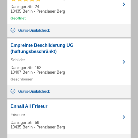
Danziger Str. 24
10435 Berlin - Prenzlauer Berg
Gratis-Digitalcheck
Empreinte Beschilderung UG
(haftungsbeschränkt)
Schilder
Danziger Str. 162
10407 Berlin - Prenzlauer Berg
Gratis-Digitalcheck
Ennali Ali Friseur
Friseure
Danziger Str. 68
10435 Berlin - Prenzlauer Berg