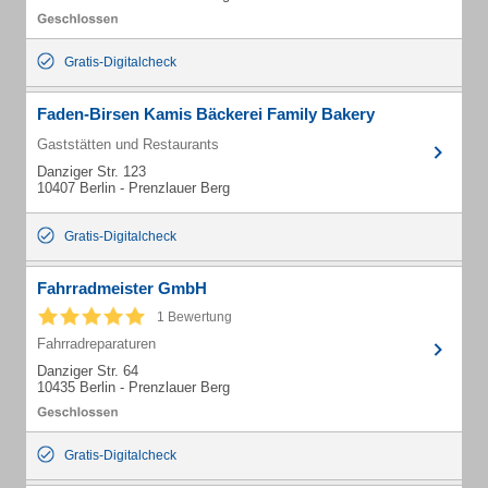
Gratis-Digitalcheck
Faden-Birsen Kamis Bäckerei Family Bakery
Gaststätten und Restaurants
Danziger Str. 123
10407 Berlin - Prenzlauer Berg
Gratis-Digitalcheck
Fahrradmeister GmbH
1 Bewertung
Fahrradreparaturen
Danziger Str. 64
10435 Berlin - Prenzlauer Berg
Gratis-Digitalcheck