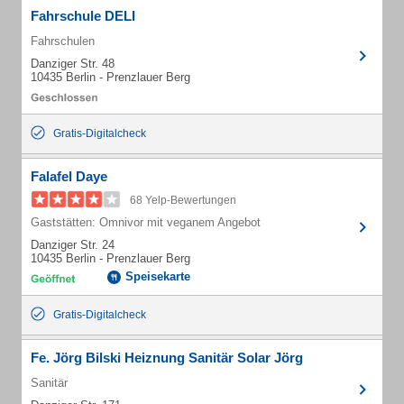
Fahrschule DELI
Fahrschulen
Danziger Str. 48
10435 Berlin - Prenzlauer Berg
Gratis-Digitalcheck
Falafel Daye
68 Yelp-Bewertungen
Gaststätten: Omnivor mit veganem Angebot
Danziger Str. 24
10435 Berlin - Prenzlauer Berg
Speisekarte
Gratis-Digitalcheck
Fe. Jörg Bilski Heiznung Sanitär Solar Jörg
Sanitär