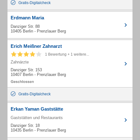
Gratis-Digitalcheck
Erdmann Maria
Danziger Str. 88
10405 Berlin - Prenzlauer Berg
Erich Meißner Zahnarzt
1 Bewertung + 1 weitere...
Zahnärzte
Danziger Str. 153
10407 Berlin - Prenzlauer Berg
Gratis-Digitalcheck
Erkan Yaman Gaststätte
Gaststätten und Restaurants
Danziger Str. 18
10435 Berlin - Prenzlauer Berg