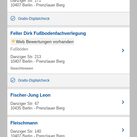
Danziger Str. 171
10407 Berlin - Prenzlauer Berg
Gratis-Digitalcheck
Feller Dirk Fußbodenfachverlegung
Web Bewertungen vorhanden
Fußböden
Danziger Str. 213
10407 Berlin - Prenzlauer Berg
Gratis-Digitalcheck
Fischer-Jung Leon
Danziger Str. 47
10435 Berlin - Prenzlauer Berg
Fleischmann
Danziger Str. 140
10407 Berlin - Prenzlauer Berg