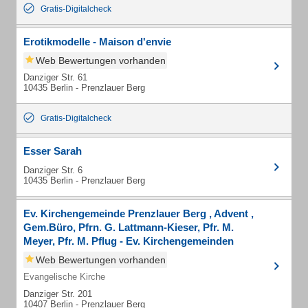
Gratis-Digitalcheck
Erotikmodelle - Maison d'envie
Web Bewertungen vorhanden
Danziger Str. 61
10435 Berlin - Prenzlauer Berg
Gratis-Digitalcheck
Esser Sarah
Danziger Str. 6
10435 Berlin - Prenzlauer Berg
Ev. Kirchengemeinde Prenzlauer Berg , Advent ,
Gem.Büro, Pfrn. G. Lattmann-Kieser, Pfr. M.
Meyer, Pfr. M. Pflug - Ev. Kirchengemeinden
Prenzlauer Berg Advent
Web Bewertungen vorhanden
Evangelische Kirche
Danziger Str. 201
10407 Berlin - Prenzlauer Berg