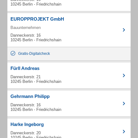
10245 Berlin - Friedrichshain
EUROPPROJEKT GmbH
Bauunternehmen
Danneckerstr. 16
10245 Berlin - Friedrichshain
Gratis-Digitalcheck
Fürll Andreas
Danneckerstr. 21
10245 Berlin - Friedrichshain
Gehrmann Philipp
Danneckerstr. 16
10245 Berlin - Friedrichshain
Harke Ingeborg
Danneckerstr. 20
10245 Berlin - Friedrichshain