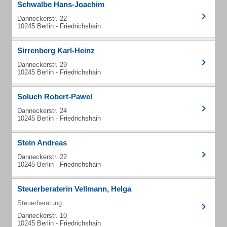
Schwalbe Hans-Joachim
Danneckerstr. 22
10245 Berlin - Friedrichshain
Sirrenberg Karl-Heinz
Danneckerstr. 29
10245 Berlin - Friedrichshain
Soluch Robert-Pawel
Danneckerstr. 24
10245 Berlin - Friedrichshain
Stein Andreas
Danneckerstr. 22
10245 Berlin - Friedrichshain
Steuerberaterin Vellmann, Helga
Steuerberatung
Danneckerstr. 10
10245 Berlin - Friedrichshain