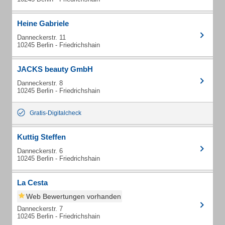
Heine Gabriele
Danneckerstr. 11
10245 Berlin - Friedrichshain
JACKS beauty GmbH
Danneckerstr. 8
10245 Berlin - Friedrichshain
Gratis-Digitalcheck
Kuttig Steffen
Danneckerstr. 6
10245 Berlin - Friedrichshain
La Cesta
Web Bewertungen vorhanden
Danneckerstr. 7
10245 Berlin - Friedrichshain