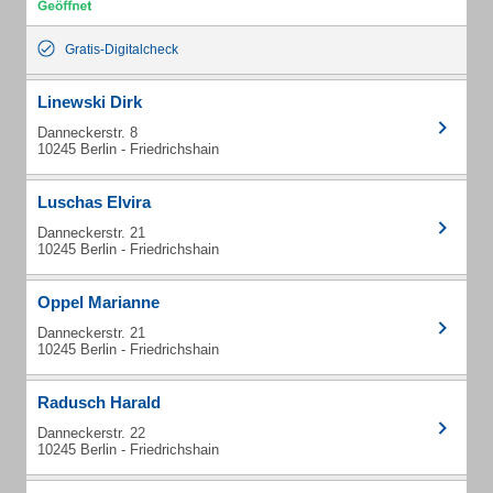
Gratis-Digitalcheck
Linewski Dirk
Danneckerstr. 8
10245 Berlin - Friedrichshain
Luschas Elvira
Danneckerstr. 21
10245 Berlin - Friedrichshain
Oppel Marianne
Danneckerstr. 21
10245 Berlin - Friedrichshain
Radusch Harald
Danneckerstr. 22
10245 Berlin - Friedrichshain