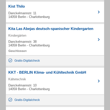
Kist Thilo
Danckelmannstr. 11
14059 Berlin - Charlottenburg
Kita Las Abejas deutsch-spanischer Kindergarten
Kindergärten
Danckelmannstr. 38
14059 Berlin - Charlottenburg
Gratis-Digitalcheck
KKT - BERLIN Klima- und Kühltechnik GmbH
Kältetechnik
Danckelmannstr. 10
14059 Berlin - Charlottenburg
Gratis-Digitalcheck