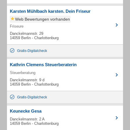
Karsten Mühlbach karsten. Dein Friseur
Web Bewertungen vorhanden
Friseure
Danckelmannstr. 29
14059 Berlin - Charlottenburg
Gratis-Digitalcheck
Kathrin Clemens Steuerberaterin
Steuerberatung
Danckelmannstr. 9 d
14059 Berlin - Charlottenburg
Gratis-Digitalcheck
Keunecke Gesa
Danckelmannstr. 2 A
14059 Berlin - Charlottenburg