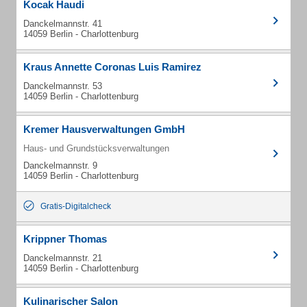
Kocak Haudi
Danckelmannstr. 41
14059 Berlin - Charlottenburg
Kraus Annette Coronas Luis Ramirez
Danckelmannstr. 53
14059 Berlin - Charlottenburg
Kremer Hausverwaltungen GmbH
Haus- und Grundstücksverwaltungen
Danckelmannstr. 9
14059 Berlin - Charlottenburg
Gratis-Digitalcheck
Krippner Thomas
Danckelmannstr. 21
14059 Berlin - Charlottenburg
Kulinarischer Salon