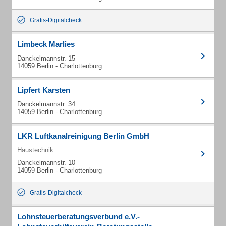
Gratis-Digitalcheck
Limbeck Marlies
Danckelmannstr. 15
14059 Berlin - Charlottenburg
Lipfert Karsten
Danckelmannstr. 34
14059 Berlin - Charlottenburg
LKR Luftkanalreinigung Berlin GmbH
Haustechnik
Danckelmannstr. 10
14059 Berlin - Charlottenburg
Gratis-Digitalcheck
Lohnsteuerberatungsverbund e.V.-