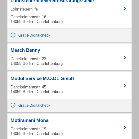
Lohnsteuerhilfeverein-Beratungsstelle
Lohnsteuerhilfe
Danckelmannstr. 16
14059 Berlin - Charlottenburg
Gratis-Digitalcheck
Mesch Benny
Danckelmannstr. 23
14059 Berlin - Charlottenburg
Modul Service M.O.DL GmbH
Danckelmannstr. 45
14059 Berlin - Charlottenburg
Gratis-Digitalcheck
Motiramani Mona
Danckelmannstr. 19
14059 Berlin - Charlottenburg