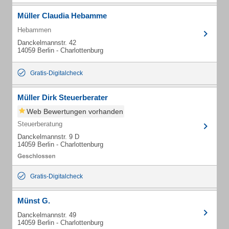
Müller Claudia Hebamme
Hebammen
Danckelmannstr. 42
14059 Berlin - Charlottenburg
Gratis-Digitalcheck
Müller Dirk Steuerberater
Web Bewertungen vorhanden
Steuerberatung
Danckelmannstr. 9 D
14059 Berlin - Charlottenburg
Gratis-Digitalcheck
Münst G.
Danckelmannstr. 49
14059 Berlin - Charlottenburg