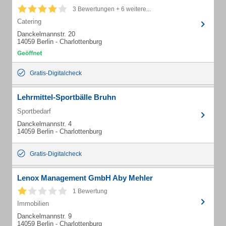
3 Bewertungen + 6 weitere...
Catering
Danckelmannstr. 20
14059 Berlin - Charlottenburg
Gratis-Digitalcheck
Lehrmittel-Sportbälle Bruhn
Sportbedarf
Danckelmannstr. 4
14059 Berlin - Charlottenburg
Gratis-Digitalcheck
Lenox Management GmbH Aby Mehler
1 Bewertung
Immobilien
Danckelmannstr. 9
14059 Berlin - Charlottenburg