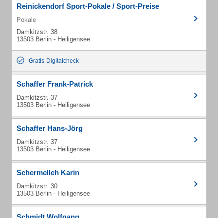
Reinickendorf Sport-Pokale / Sport-Preise
Pokale
Damkitzstr. 38
13503 Berlin - Heiligensee
Gratis-Digitalcheck
Schaffer Frank-Patrick
Damkitzstr. 37
13503 Berlin - Heiligensee
Schaffer Hans-Jörg
Damkitzstr. 37
13503 Berlin - Heiligensee
Schermelleh Karin
Damkitzstr. 30
13503 Berlin - Heiligensee
Schmidt Wolfgang