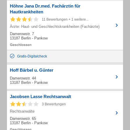
Höhne Jana Dr.med. Fachärztin für
Hautkrankheiten
11 Bewertungen + 1 weitere...
Ärzte: Haut- und Geschlechtskrankheiten (Fachärzte)
Damerowstr. 7
13187 Berlin - Pankow
Gratis-Digitalcheck
Hoff Bärbel u. Günter
Damerowstr. 44
13187 Berlin - Pankow
Jacobsen Lasse Rechtsanwalt
3 Bewertungen
Rechtsanwälte
Damerowstr. 65
13187 Berlin - Pankow