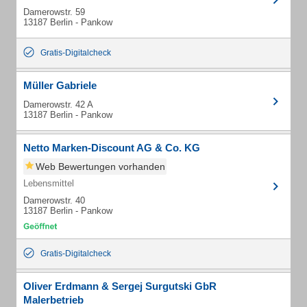
Damerowstr. 59
13187 Berlin - Pankow
Gratis-Digitalcheck
Müller Gabriele
Damerowstr. 42 A
13187 Berlin - Pankow
Netto Marken-Discount AG & Co. KG
Web Bewertungen vorhanden
Lebensmittel
Damerowstr. 40
13187 Berlin - Pankow
Gratis-Digitalcheck
Oliver Erdmann & Sergej Surgutski GbR
Malerbetrieb