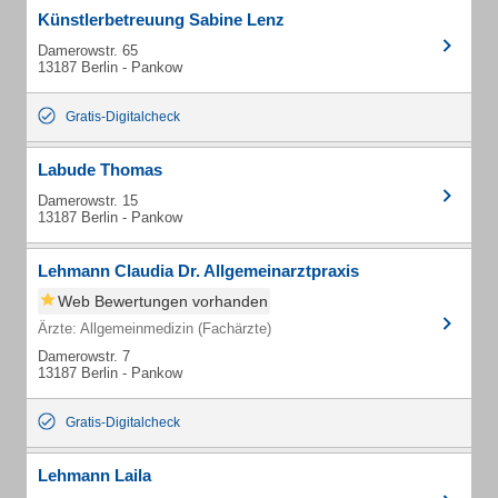
Künstlerbetreuung Sabine Lenz
Damerowstr. 65
13187 Berlin - Pankow
Gratis-Digitalcheck
Labude Thomas
Damerowstr. 15
13187 Berlin - Pankow
Lehmann Claudia Dr. Allgemeinarztpraxis
Web Bewertungen vorhanden
Ärzte: Allgemeinmedizin (Fachärzte)
Damerowstr. 7
13187 Berlin - Pankow
Gratis-Digitalcheck
Lehmann Laila