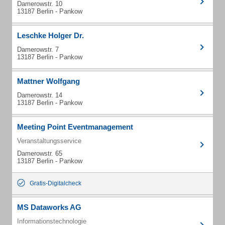
Damerowstr. 10
13187 Berlin - Pankow
Leschke Holger Dr.
Damerowstr. 7
13187 Berlin - Pankow
Mattner Wolfgang
Damerowstr. 14
13187 Berlin - Pankow
Meeting Point Eventmanagement
Veranstaltungsservice
Damerowstr. 65
13187 Berlin - Pankow
Gratis-Digitalcheck
MS Dataworks AG
Informationstechnologie