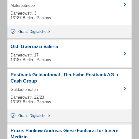
Malerbetriebe
Damerowstr. 3
13187 Berlin - Pankow
Gratis-Digitalcheck
Osti Guerrazzi Valeria
Damerowstr. 17
13187 Berlin - Pankow
Postbank Geldautomat , Deutsche Postbank AG u.
Cash Group
Geldautomaten
Damerowstr. 22/23
13187 Berlin - Pankow
Gratis-Digitalcheck
Praxis Pankow Andreas Giese Facharzt für Innere
Medizin