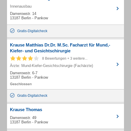
Innenausbau
Damerowstr. 14
13187 Berlin - Pankow
Gratis-Digitalcheck
Krause Matthias Dr.Dr. M.Sc. Facharzt für Mund,-
Kiefer- und Gesichtschirurgie
8 Bewertungen + 3 weitere...
Ärzte: Mund-Kiefer-Gesichtschirurgie (Fachärzte)
Damerowstr. 6-7
13187 Berlin - Pankow
Gratis-Digitalcheck
Krause Thomas
Damerowstr. 49
13187 Berlin - Pankow