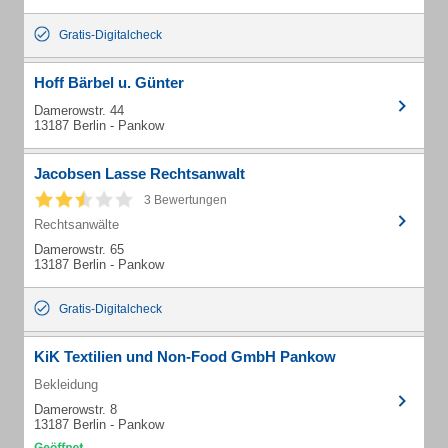
Gratis-Digitalcheck
Hoff Bärbel u. Günter
Damerowstr. 44
13187 Berlin - Pankow
Jacobsen Lasse Rechtsanwalt
3 Bewertungen
Rechtsanwälte
Damerowstr. 65
13187 Berlin - Pankow
Gratis-Digitalcheck
KiK Textilien und Non-Food GmbH Pankow
Bekleidung
Damerowstr. 8
13187 Berlin - Pankow