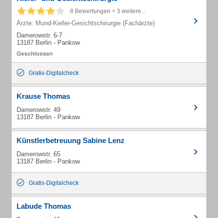
8 Bewertungen + 3 weitere...
Ärzte: Mund-Kiefer-Gesichtschirurgie (Fachärzte)
Damerowstr. 6-7
13187 Berlin - Pankow
Gratis-Digitalcheck
Krause Thomas
Damerowstr. 49
13187 Berlin - Pankow
Künstlerbetreuung Sabine Lenz
Damerowstr. 65
13187 Berlin - Pankow
Gratis-Digitalcheck
Labude Thomas