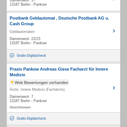
Damerowstr. 17
13187 Berlin - Pankow
Postbank Geldautomat , Deutsche Postbank AG u.
Cash Group
Geldautomaten
Damerowstr. 22/23
13187 Berlin - Pankow
Gratis-Digitalcheck
Praxis Pankow Andreas Giese Facharzt für Innere
Medizin
Web Bewertungen vorhanden
Ärzte: Innere Medizin (Fachärzte)
Damerowstr. 7
13187 Berlin - Pankow
Gratis-Digitalcheck