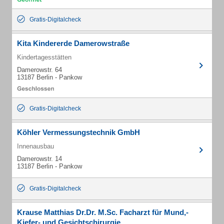
Gratis-Digitalcheck
Kita Kindererde Damerowstraße
Kindertagesstätten
Damerowstr. 64
13187 Berlin - Pankow
Gratis-Digitalcheck
Köhler Vermessungstechnik GmbH
Innenausbau
Damerowstr. 14
13187 Berlin - Pankow
Gratis-Digitalcheck
Krause Matthias Dr.Dr. M.Sc. Facharzt für Mund,-
Kiefer- und Gesichtschirurgie