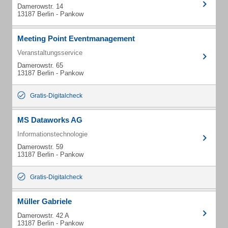
Damerowstr. 14
13187 Berlin - Pankow
Meeting Point Eventmanagement
Veranstaltungsservice
Damerowstr. 65
13187 Berlin - Pankow
Gratis-Digitalcheck
MS Dataworks AG
Informationstechnologie
Damerowstr. 59
13187 Berlin - Pankow
Gratis-Digitalcheck
Müller Gabriele
Damerowstr. 42 A
13187 Berlin - Pankow