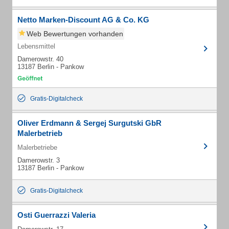
Netto Marken-Discount AG & Co. KG
Web Bewertungen vorhanden
Lebensmittel
Damerowstr. 40
13187 Berlin - Pankow
Gratis-Digitalcheck
Oliver Erdmann & Sergej Surgutski GbR
Malerbetrieb
Malerbetriebe
Damerowstr. 3
13187 Berlin - Pankow
Gratis-Digitalcheck
Osti Guerrazzi Valeria