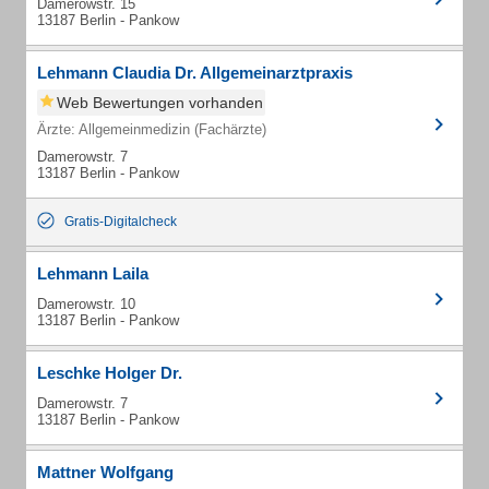
Damerowstr. 15
13187 Berlin - Pankow
Lehmann Claudia Dr. Allgemeinarztpraxis
Web Bewertungen vorhanden
Ärzte: Allgemeinmedizin (Fachärzte)
Damerowstr. 7
13187 Berlin - Pankow
Gratis-Digitalcheck
Lehmann Laila
Damerowstr. 10
13187 Berlin - Pankow
Leschke Holger Dr.
Damerowstr. 7
13187 Berlin - Pankow
Mattner Wolfgang