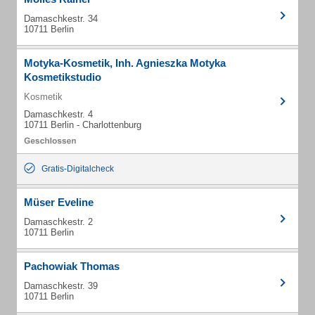
Damaschkestr. 34
10711 Berlin
Motyka-Kosmetik, Inh. Agnieszka Motyka
Kosmetikstudio
Kosmetik
Damaschkestr. 4
10711 Berlin - Charlottenburg
Gratis-Digitalcheck
Müser Eveline
Damaschkestr. 2
10711 Berlin
Pachowiak Thomas
Damaschkestr. 39
10711 Berlin