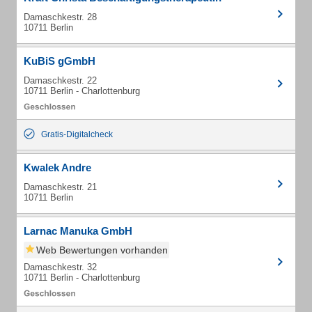
Damaschkestr. 28
10711 Berlin
KuBiS gGmbH
Damaschkestr. 22
10711 Berlin - Charlottenburg
Gratis-Digitalcheck
Kwalek Andre
Damaschkestr. 21
10711 Berlin
Larnac Manuka GmbH
Web Bewertungen vorhanden
Damaschkestr. 32
10711 Berlin - Charlottenburg