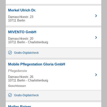
Merkel Ulrich Dr.
Damaschkestr. 23
10711 Berlin
MIVENTO GmbH
Damaschkestr. 20
10711 Berlin - Charlottenburg
Gratis-Digitalcheck
Mobile Pflegestation Gloria GmbH
Pflegedienste
Damaschkestr. 26
10711 Berlin - Charlottenburg
Gratis-Digitalcheck
Molles Rainer