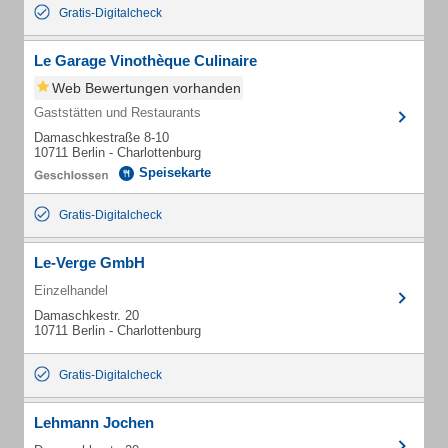
Gratis-Digitalcheck
Le Garage Vinothèque Culinaire
Web Bewertungen vorhanden
Gaststätten und Restaurants
Damaschkestraße 8-10
10711 Berlin - Charlottenburg
Speisekarte
Gratis-Digitalcheck
Le-Verge GmbH
Einzelhandel
Damaschkestr. 20
10711 Berlin - Charlottenburg
Gratis-Digitalcheck
Lehmann Jochen