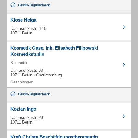
Gratis-Digitalcheck
Klose Helga
Damaschkestr. 8-10
10711 Berlin
Kosmetik Oase, Inh. Elisabeth Filipowski
Kosmetikstudio
Kosmetik
Damaschkestr. 30
10711 Berlin - Charlottenburg
Gratis-Digitalcheck
Kozian Ingo
Damaschkestr. 28
10711 Berlin
Kraft Christa Beschäftigungstherapeutin