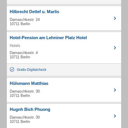
Hilbrecht Detlef u. Marlis
Damaschkestr. 24
10711 Berlin
Hotel-Pension am Lehniner Platz Hotel
Hotels
Damaschkestr. 4
10711 Berlin
Gratis-Digitalcheck
Hülsmann Matthias
Damaschkestr. 30
10711 Berlin
Hugnh Bich Phuong
Damaschkestr. 30
10711 Berlin