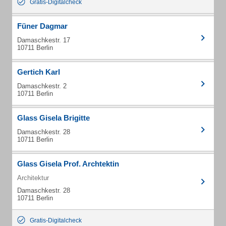
Gratis-Digitalcheck
Füner Dagmar
Damaschkestr. 17
10711 Berlin
Gertich Karl
Damaschkestr. 2
10711 Berlin
Glass Gisela Brigitte
Damaschkestr. 28
10711 Berlin
Glass Gisela Prof. Archtektin
Architektur
Damaschkestr. 28
10711 Berlin
Gratis-Digitalcheck