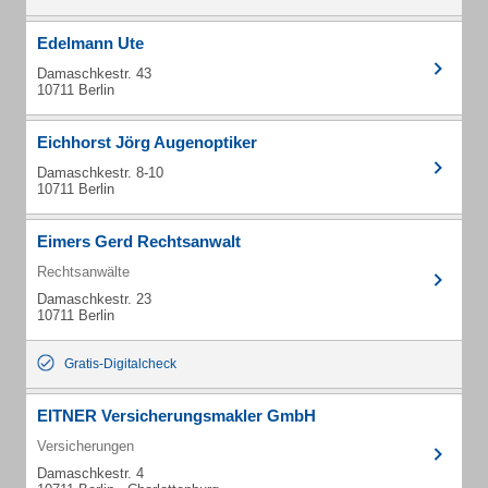
Edelmann Ute
Damaschkestr. 43
10711 Berlin
Eichhorst Jörg Augenoptiker
Damaschkestr. 8-10
10711 Berlin
Eimers Gerd Rechtsanwalt
Rechtsanwälte
Damaschkestr. 23
10711 Berlin
Gratis-Digitalcheck
EITNER Versicherungsmakler GmbH
Versicherungen
Damaschkestr. 4