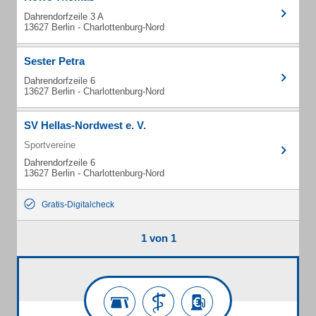
Dahrendorfzeile 3 A
13627 Berlin - Charlottenburg-Nord
Sester Petra
Dahrendorfzeile 6
13627 Berlin - Charlottenburg-Nord
SV Hellas-Nordwest e. V.
Sportvereine
Dahrendorfzeile 6
13627 Berlin - Charlottenburg-Nord
Gratis-Digitalcheck
1 von 1