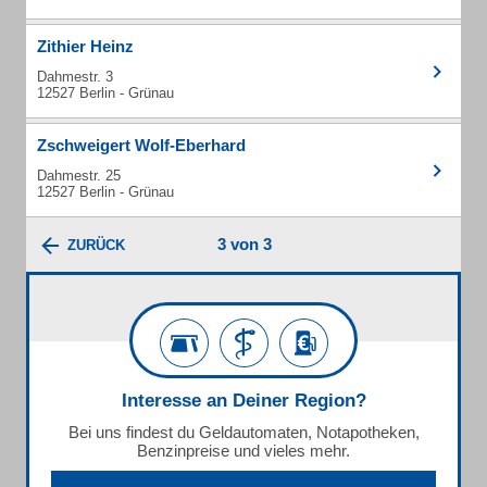
Zithier Heinz
Dahmestr. 3
12527 Berlin - Grünau
Zschweigert Wolf-Eberhard
Dahmestr. 25
12527 Berlin - Grünau
3 von 3
ZURÜCK
Interesse an Deiner Region?
Bei uns findest du Geldautomaten, Notapotheken,
Benzinpreise und vieles mehr.