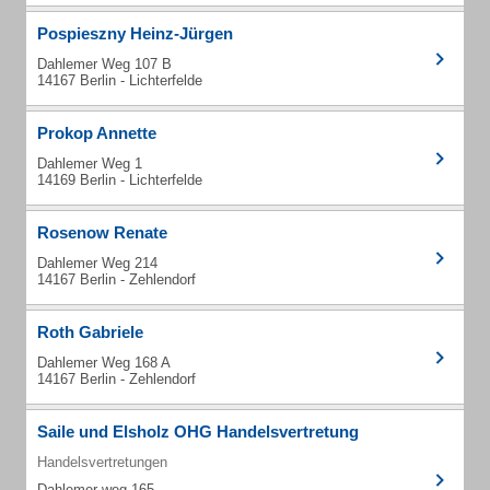
Pospieszny Heinz-Jürgen
Dahlemer Weg 107 B
14167 Berlin - Lichterfelde
Prokop Annette
Dahlemer Weg 1
14169 Berlin - Lichterfelde
Rosenow Renate
Dahlemer Weg 214
14167 Berlin - Zehlendorf
Roth Gabriele
Dahlemer Weg 168 A
14167 Berlin - Zehlendorf
Saile und Elsholz OHG Handelsvertretung
Handelsvertretungen
Dahlemer weg 165