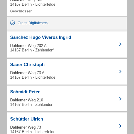
14167 Berlin - Lichterfelde
Gratis-Digitalcheck
Sanchez Hugo Viveros Ingrid
Dahlemer Weg 202 A
14167 Berlin - Zehlendorf
Sauer Christoph
Dahlemer Weg 73 A
14167 Berlin - Lichterfelde
Schmidt Peter
Dahlemer Weg 210
14167 Berlin - Zehlendorf
Schüttler Ulrich
Dahlemer Weg 73
14167 Berlin - Lichterfelde