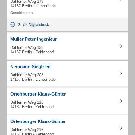
Dahlemer Weg 179
14167 Berlin - Lichterfelde
Gratis-Digitalcheck
Müller Peter Ingenieur
Dahlemer Weg 138
14167 Berlin - Zehlendorf
Neumann Siegfried
Dahlemer Weg 203
14167 Berlin - Lichterfelde
Ortenburger Klaus-Günter
Dahlemer Weg 216
14167 Berlin - Zehlendorf
Ortenburger Klaus-Günter
Dahlemer Weg 216
14167 Berlin - Zehlendorf