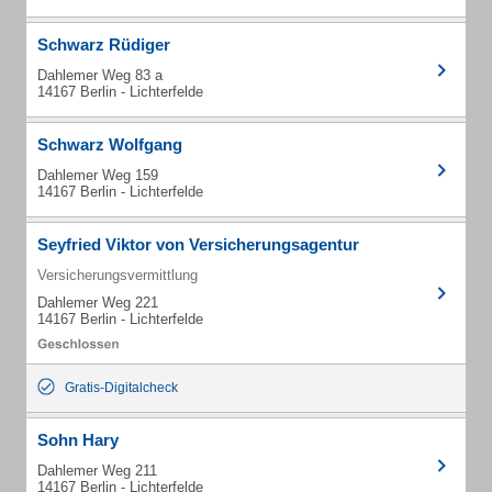
Schwarz Rüdiger
Dahlemer Weg 83 a
14167 Berlin - Lichterfelde
Schwarz Wolfgang
Dahlemer Weg 159
14167 Berlin - Lichterfelde
Seyfried Viktor von Versicherungsagentur
Versicherungsvermittlung
Dahlemer Weg 221
14167 Berlin - Lichterfelde
Gratis-Digitalcheck
Sohn Hary
Dahlemer Weg 211
14167 Berlin - Lichterfelde