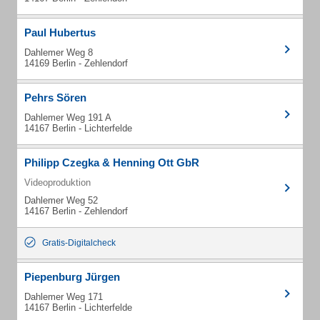
Paul Hubertus
Dahlemer Weg 8
14169 Berlin - Zehlendorf
Pehrs Sören
Dahlemer Weg 191 A
14167 Berlin - Lichterfelde
Philipp Czegka & Henning Ott GbR
Videoproduktion
Dahlemer Weg 52
14167 Berlin - Zehlendorf
Gratis-Digitalcheck
Piepenburg Jürgen
Dahlemer Weg 171
14167 Berlin - Lichterfelde