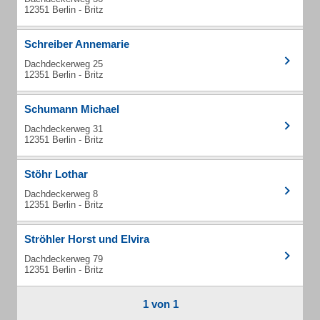
12351 Berlin - Britz
Schreiber Annemarie
Dachdeckerweg 25
12351 Berlin - Britz
Schumann Michael
Dachdeckerweg 31
12351 Berlin - Britz
Stöhr Lothar
Dachdeckerweg 8
12351 Berlin - Britz
Ströhler Horst und Elvira
Dachdeckerweg 79
12351 Berlin - Britz
1 von 1