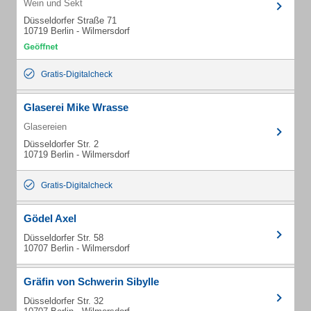
Wein und Sekt
Düsseldorfer Straße 71
10719 Berlin - Wilmersdorf
Gratis-Digitalcheck
Glaserei Mike Wrasse
Glasereien
Düsseldorfer Str. 2
10719 Berlin - Wilmersdorf
Gratis-Digitalcheck
Gödel Axel
Düsseldorfer Str. 58
10707 Berlin - Wilmersdorf
Gräfin von Schwerin Sibylle
Düsseldorfer Str. 32