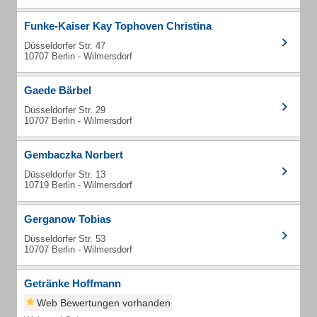
Funke-Kaiser Kay Tophoven Christina
Düsseldorfer Str. 47
10707 Berlin - Wilmersdorf
Gaede Bärbel
Düsseldorfer Str. 29
10707 Berlin - Wilmersdorf
Gembaczka Norbert
Düsseldorfer Str. 13
10719 Berlin - Wilmersdorf
Gerganow Tobias
Düsseldorfer Str. 53
10707 Berlin - Wilmersdorf
Getränke Hoffmann
Web Bewertungen vorhanden