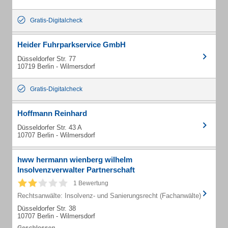
Gratis-Digitalcheck
Heider Fuhrparkservice GmbH
Düsseldorfer Str. 77
10719 Berlin - Wilmersdorf
Gratis-Digitalcheck
Hoffmann Reinhard
Düsseldorfer Str. 43 A
10707 Berlin - Wilmersdorf
hww hermann wienberg wilhelm
Insolvenzverwalter Partnerschaft
1 Bewertung
Rechtsanwälte: Insolvenz- und Sanierungsrecht (Fachanwälte)
Düsseldorfer Str. 38
10707 Berlin - Wilmersdorf