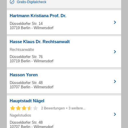
Gratis-Digitalcheck
Hartmann Kristiana Prof. Dr.
Düsseldorfer Str. 14
10719 Berlin - Wilmersdorf
Hasse Klaus Dr. Rechtsanwalt
Rechtsanwälte
Düsseldorfer Str. 76
10719 Berlin - Wilmersdorf
Hasson Yoren
Düsseldorfer Str. 48
10707 Berlin - Wilmersdorf
Hauptstadt Nägel
2 Bewertungen + 3 weitere...
Nagelstudios
Düsseldorfer Str. 48
10707 Berlin - Wilmersdorf