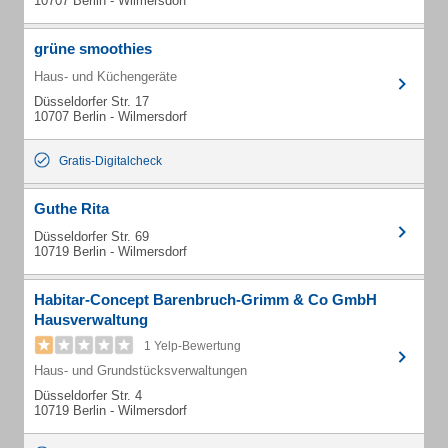
10707 Berlin - Wilmersdorf
grüne smoothies
Haus- und Küchengeräte
Düsseldorfer Str. 17
10707 Berlin - Wilmersdorf
Gratis-Digitalcheck
Guthe Rita
Düsseldorfer Str. 69
10719 Berlin - Wilmersdorf
Habitar-Concept Barenbruch-Grimm & Co GmbH
Hausverwaltung
1 Yelp-Bewertung
Haus- und Grundstücksverwaltungen
Düsseldorfer Str. 4
10719 Berlin - Wilmersdorf