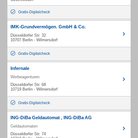
Gratis-Digitalcheck
IMK-Grundvermögen. GmbH & Co.
Düsseldorfer Str. 32
10707 Berlin - Wilmersdorf
Gratis-Digitalcheck
Infernale
Werbeagenturen
Düsseldorfer Str. 68
10719 Berlin - Wilmersdorf
Gratis-Digitalcheck
ING-DiBa Geldautomat , ING-DiBa AG
Geldautomaten
Düsseldorfer Str. 74