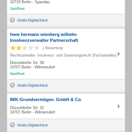
10719 Berlin - Spandau
Gratis-Digitalcheck
hww hermann wienberg wilhelm
Insolvenzverwalter Partnerschaft
1 Bewertung
Rechtsanwälte: Insolvenz- und Sanierungsrecht (Fachanwälte)
Düsseldorfer Str. 38
10707 Berlin - Wilmersdorf
Gratis-Digitalcheck
IMK-Grundvermögen. GmbH & Co.
Düsseldorfer Str. 32
10707 Berlin - Wilmersdorf
Gratis-Digitalcheck