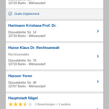
10719 Berlin - Wilmersdorf
Gratis-Digitalcheck
Hartmann Kristiana Prof. Dr.
Düsseldorfer Str. 14
10719 Berlin - Wilmersdorf
Hasse Klaus Dr. Rechtsanwalt
Rechtsanwälte
Düsseldorfer Str. 76
10719 Berlin - Wilmersdorf
Hasson Yoren
Düsseldorfer Str. 48
10707 Berlin - Wilmersdorf
Hauptstadt Nägel
2 Bewertungen + 3 weitere...