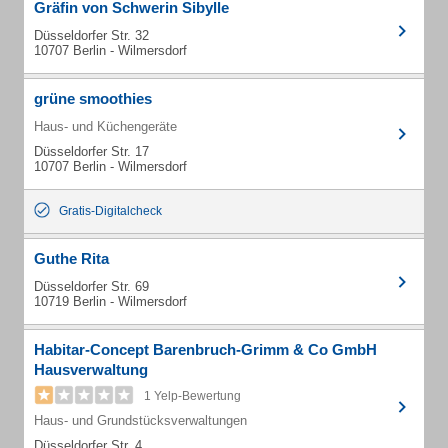
Gräfin von Schwerin Sibylle
Düsseldorfer Str. 32
10707 Berlin - Wilmersdorf
grüne smoothies
Haus- und Küchengeräte
Düsseldorfer Str. 17
10707 Berlin - Wilmersdorf
Gratis-Digitalcheck
Guthe Rita
Düsseldorfer Str. 69
10719 Berlin - Wilmersdorf
Habitar-Concept Barenbruch-Grimm & Co GmbH
Hausverwaltung
1 Yelp-Bewertung
Haus- und Grundstücksverwaltungen
Düsseldorfer Str. 4