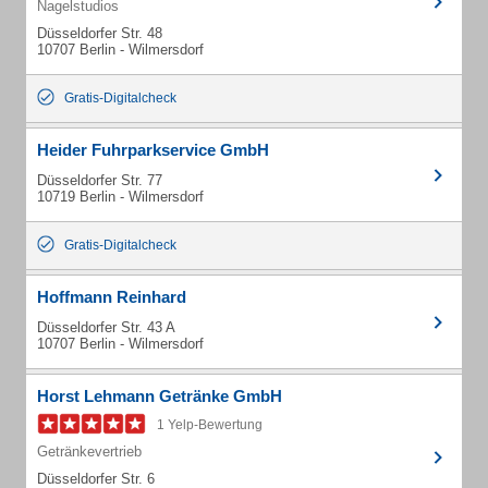
Nagelstudios
Düsseldorfer Str. 48
10707 Berlin - Wilmersdorf
Gratis-Digitalcheck
Heider Fuhrparkservice GmbH
Düsseldorfer Str. 77
10719 Berlin - Wilmersdorf
Gratis-Digitalcheck
Hoffmann Reinhard
Düsseldorfer Str. 43 A
10707 Berlin - Wilmersdorf
Horst Lehmann Getränke GmbH
1 Yelp-Bewertung
Getränkevertrieb
Düsseldorfer Str. 6