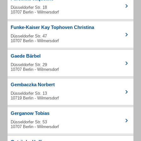
Düsseldorfer Str. 18
10707 Berlin - Wilmersdorf
Funke-Kaiser Kay Tophoven Christina
Düsseldorfer Str. 47
10707 Berlin - Wilmersdorf
Gaede Bärbel
Düsseldorfer Str. 29
10707 Berlin - Wilmersdorf
Gembaczka Norbert
Düsseldorfer Str. 13
10719 Berlin - Wilmersdorf
Gerganow Tobias
Düsseldorfer Str. 53
10707 Berlin - Wilmersdorf