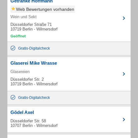
Getränke Hoffmann
Web Bewertungen vorhanden
Wein und Sekt
Düsseldorfer Straße 71
10719 Berlin - Wilmersdorf
Gratis-Digitalcheck
Glaserei Mike Wrasse
Glasereien
Düsseldorfer Str. 2
10719 Berlin - Wilmersdorf
Gratis-Digitalcheck
Gödel Axel
Düsseldorfer Str. 58
10707 Berlin - Wilmersdorf