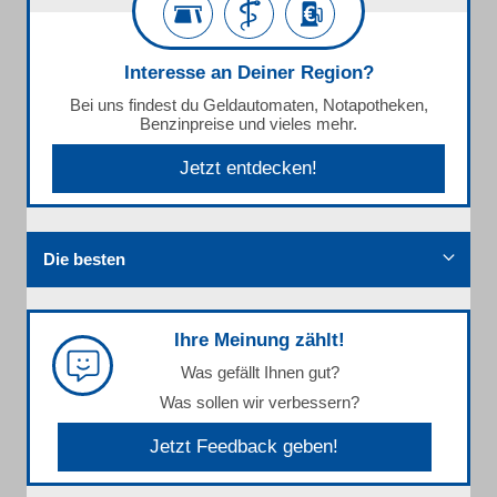
Interesse an Deiner Region?
Bei uns findest du Geldautomaten, Notapotheken,
Benzinpreise und vieles mehr.
Jetzt entdecken!
Die besten
Ihre Meinung zählt!
Was gefällt Ihnen gut?
Was sollen wir verbessern?
Jetzt Feedback geben!