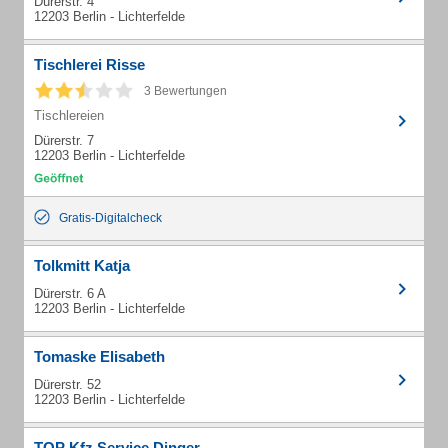
Dürerstr. 4
12203 Berlin - Lichterfelde
Tischlerei Risse
3 Bewertungen
Tischlereien
Dürerstr. 7
12203 Berlin - Lichterfelde
Gratis-Digitalcheck
Tolkmitt Katja
Dürerstr. 6 A
12203 Berlin - Lichterfelde
Tomaske Elisabeth
Dürerstr. 52
12203 Berlin - Lichterfelde
TOP Kfz Service Dinger