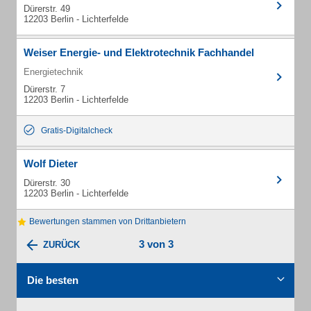
Dürerstr. 49
12203 Berlin - Lichterfelde
Weiser Energie- und Elektrotechnik Fachhandel
Energietechnik
Dürerstr. 7
12203 Berlin - Lichterfelde
Gratis-Digitalcheck
Wolf Dieter
Dürerstr. 30
12203 Berlin - Lichterfelde
Bewertungen stammen von Drittanbietern
3 von 3
ZURÜCK
Die besten