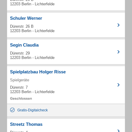
12203 Berlin - Lichterfelde
Schuler Werner
Dürerstr. 26 B
12203 Berlin - Lichterfelde
Segin Claudia
Dürerstr. 29
12203 Berlin - Lichterfelde
Spielplatzbau Holger Risse
Spielgeräte
Dürerstr. 7
12203 Berlin - Lichterfelde
Gratis-Digitalcheck
Streetz Thomas