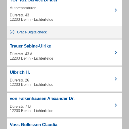
Autoreparaturen
Dürerstr. 43
12203 Berlin - Lichterfelde
Gratis-Digitalcheck
Trauer Sabine-Ulrike
Dürerstr. 43 A
12203 Berlin - Lichterfelde
Ulbrich H.
Dürerstr. 26
12203 Berlin - Lichterfelde
von Falkenhausen Alexander Dr.
Dürerstr. 7 B
12203 Berlin - Lichterfelde
Voss-Bollessen Claudia