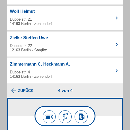
Wolf Helmut
Düppelstr. 21
14163 Berlin - Zehlendorf
Zielke-Steffen Uwe
Düppelstr. 22
12163 Berlin - Steglitz
Zimmermann C. Heckmann A.
Düppelstr. 4
14163 Berlin - Zehlendorf
4 von 4
ZURÜCK