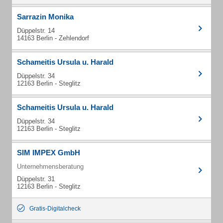
Sarrazin Monika
Düppelstr. 14
14163 Berlin - Zehlendorf
Schameitis Ursula u. Harald
Düppelstr. 34
12163 Berlin - Steglitz
Schameitis Ursula u. Harald
Düppelstr. 34
12163 Berlin - Steglitz
SIM IMPEX GmbH
Unternehmensberatung
Düppelstr. 31
12163 Berlin - Steglitz
Gratis-Digitalcheck