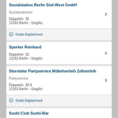
Sozialstation Berlin Süd-West GmbH
Sozialstationen
Düppelstr. 36
12163 Berlin - Steglitz
Gratis-Digitalcheck
Sperker Reinhard
Düppelstr. 32
12163 Berlin - Steglitz
Sterntaler Partyservice Möbelverleih Zeltverleih
Partyservice
Düppelstr. 30 A
12163 Berlin - Steglitz
Gratis-Digitalcheck
Sushi Club Sushi-Bar