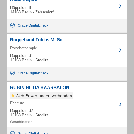
Düppelstr. 8
14163 Berlin - Zehlendorf
Gratis-Digitalcheck
Roggeband Tobias M. Sc.
Psychotherapie
Düppelstr. 31
12163 Berlin - Steglitz
Gratis-Digitalcheck
RUBIN HILDA HAARSALON
Web Bewertungen vorhanden
Friseure
Düppelstr. 32
12163 Berlin - Steglitz
Gratis-Digitalcheck