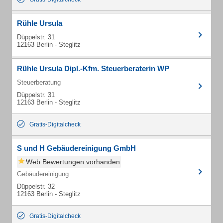
Rühle Ursula
Düppelstr. 31
12163 Berlin - Steglitz
Rühle Ursula Dipl.-Kfm. Steuerberaterin WP
Steuerberatung
Düppelstr. 31
12163 Berlin - Steglitz
Gratis-Digitalcheck
S und H Gebäudereinigung GmbH
Web Bewertungen vorhanden
Gebäudereinigung
Düppelstr. 32
12163 Berlin - Steglitz
Gratis-Digitalcheck