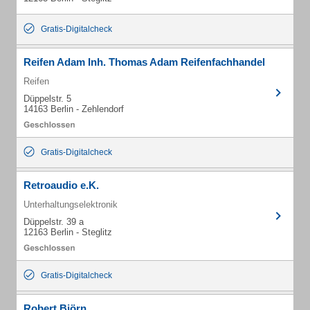
Gratis-Digitalcheck
Reifen Adam Inh. Thomas Adam Reifenfachhandel
Reifen
Düppelstr. 5
14163 Berlin - Zehlendorf
Gratis-Digitalcheck
Retroaudio e.K.
Unterhaltungselektronik
Düppelstr. 39 a
12163 Berlin - Steglitz
Gratis-Digitalcheck
Robert Björn