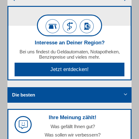
Interesse an Deiner Region?
Bei uns findest du Geldautomaten, Notapotheken,
Benzinpreise und vieles mehr.
Jetzt entdecken!
Die besten
Ihre Meinung zählt!
Was gefällt Ihnen gut?
Was sollen wir verbessern?