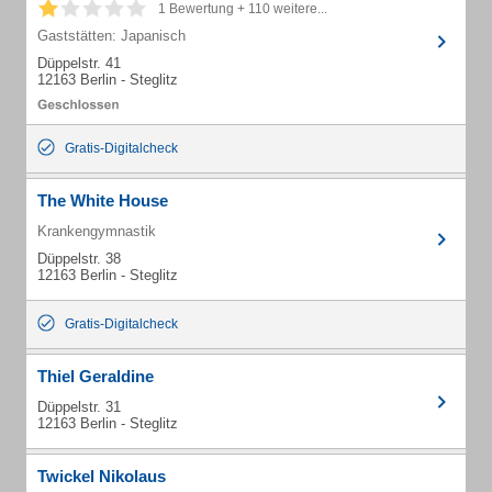
1 Bewertung + 110 weitere...
Gaststätten: Japanisch
Düppelstr. 41
12163 Berlin - Steglitz
Gratis-Digitalcheck
The White House
Krankengymnastik
Düppelstr. 38
12163 Berlin - Steglitz
Gratis-Digitalcheck
Thiel Geraldine
Düppelstr. 31
12163 Berlin - Steglitz
Twickel Nikolaus