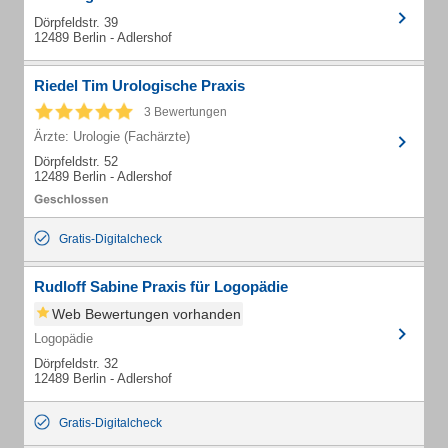
Dörpfeldstr. 39
12489 Berlin - Adlershof
Riedel Tim Urologische Praxis
3 Bewertungen
Ärzte: Urologie (Fachärzte)
Dörpfeldstr. 52
12489 Berlin - Adlershof
Gratis-Digitalcheck
Rudloff Sabine Praxis für Logopädie
Web Bewertungen vorhanden
Logopädie
Dörpfeldstr. 32
12489 Berlin - Adlershof
Gratis-Digitalcheck