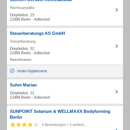
Rechtsanwälte
Dörpfeldstr. 23
12489 Berlin - Adlershof
Steuerberatungs AS GmbH
Steuerberatung
Dörpfeldstr. 52
12489 Berlin - Adlershof
Gratis-Digitalcheck
Suhm Marian
Dörpfeldstr. 21
12489 Berlin - Adlershof
SUNPOINT Solarium & WELLMAXX Bodyforming
Berlin
4 Bewertungen + 5 weitere...