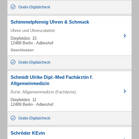
Gratis-Digitalcheck
Schimmelpfennig Uhren & Schmuck
Uhren und Uhrenzubehör
Dörpfeldstr. 15
12489 Berlin - Adlershof
Gratis-Digitalcheck
Schmidt Ulrike Dipl.-Med Fachärztin f.
Allgemeinmedizin
Ärzte: Allgemeinmedizin (Fachärzte)
Dörpfeldstr. 11
12489 Berlin - Adlershof
Gratis-Digitalcheck
Schröder KEvin