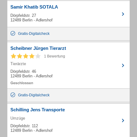
Samir Khatib SOTALA
Dörpfeldstr. 27
12489 Berlin - Adlershof
Gratis-Digitalcheck
Scheibner Jürgen Tierarzt
1 Bewertung
Tierärzte
Dörpfeldstr. 46
12489 Berlin - Adlershof
Gratis-Digitalcheck
Schilling Jens Transporte
Umzüge
Dörpfeldstr. 112
12489 Berlin - Adlershof