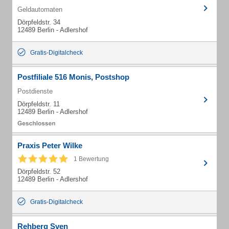
Geldautomaten
Dörpfeldstr. 34
12489 Berlin - Adlershof
Gratis-Digitalcheck
Postfiliale 516 Monis, Postshop
Postdienste
Dörpfeldstr. 11
12489 Berlin - Adlershof
Praxis Peter Wilke
1 Bewertung
Dörpfeldstr. 52
12489 Berlin - Adlershof
Gratis-Digitalcheck
Rehberg Sven