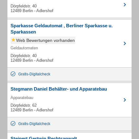
Dörpfeldstr. 40
12489 Berlin - Adlershof
Sparkasse Geldautomat , Berliner Sparkasse u.
Sparkassen
Web Bewertungen vorhanden
Geldautomaten
Dörpfeldstr. 40
12489 Berlin - Adlershof
Gratis-Digitalcheck
Stegmann Daniel Behälter- und Apparatebau
Apparatebau
Dörpfeldstr. 62
12489 Berlin - Adlershof
Gratis-Digitalcheck
Steinert Gertwin Rechtsanwalt