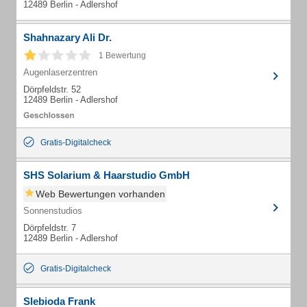
12489 Berlin - Adlershof
Shahnazary Ali Dr.
1 Bewertung
Augenlaserzentren
Dörpfeldstr. 52
12489 Berlin - Adlershof
Gratis-Digitalcheck
SHS Solarium & Haarstudio GmbH
Web Bewertungen vorhanden
Sonnenstudios
Dörpfeldstr. 7
12489 Berlin - Adlershof
Gratis-Digitalcheck
Slebioda Frank