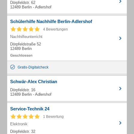
Dörpfeldstr. 62
12489 Berlin - Adlershof
Schülerhilfe Nachhilfe Berlin-Adlershof
4 Bewertungen
Nachhilfeunterricht
Dörpfeldstraße 52
12489 Berlin
Gratis-Digitalcheck
Schwär-Alex Christian
Dörpfeldstr. 16
12489 Berlin - Adlershof
Service-Technik 24
1 Bewertung
Elektronik
Dörpfeldstr. 32