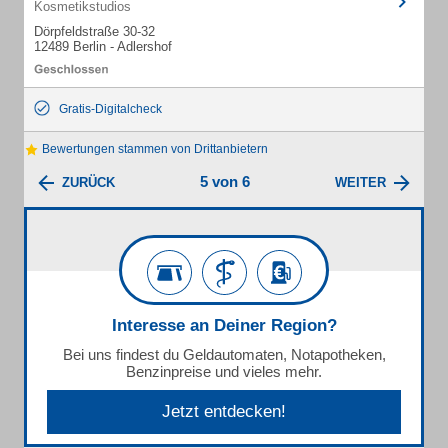
Kosmetikstudios
Dörpfeldstraße 30-32
12489 Berlin - Adlershof
Gratis-Digitalcheck
Bewertungen stammen von Drittanbietern
5 von 6
ZURÜCK
WEITER
Interesse an Deiner Region?
Bei uns findest du Geldautomaten, Notapotheken,
Benzinpreise und vieles mehr.
Jetzt entdecken!