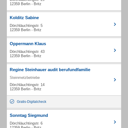
12359 Berlin - Britz
Kolditz Sabine
Dörchläuchtingstr. 5
12359 Berlin - Britz
Oppermann Klaus
Dörchläuchtingstr. 43
12359 Berlin - Britz
Regine Steinhauer audit berufundfamilie
Steinmetzbetriebe
Dörchläuchtingstr. 14
12359 Berlin - Britz
Gratis-Digitalcheck
Sonntag Siegmund
Dörchläuchtingstr. 6
12359 Berlin - Britz