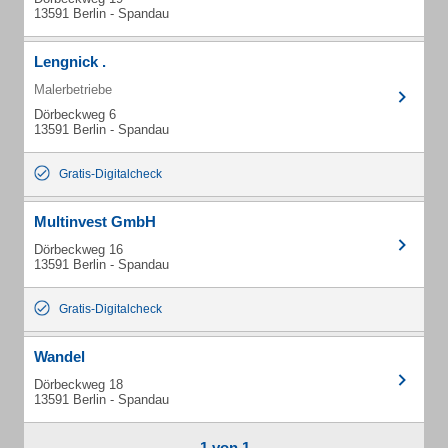
13591 Berlin - Spandau
Lengnick .
Malerbetriebe
Dörbeckweg 6
13591 Berlin - Spandau
Gratis-Digitalcheck
Multinvest GmbH
Dörbeckweg 16
13591 Berlin - Spandau
Gratis-Digitalcheck
Wandel
Dörbeckweg 18
13591 Berlin - Spandau
1 von 1