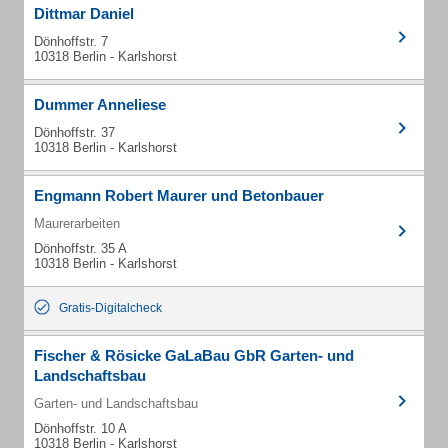
Dittmar Daniel
Dönhoffstr. 7
10318 Berlin - Karlshorst
Dummer Anneliese
Dönhoffstr. 37
10318 Berlin - Karlshorst
Engmann Robert Maurer und Betonbauer
Maurerarbeiten
Dönhoffstr. 35 A
10318 Berlin - Karlshorst
Gratis-Digitalcheck
Fischer & Rösicke GaLaBau GbR Garten- und
Landschaftsbau
Garten- und Landschaftsbau
Dönhoffstr. 10 A
10318 Berlin - Karlshorst