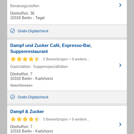
Beratungsstellen
Dönhoffstr. 36
10318 Berlin - Tegel
Gratis-Digitalcheck
Dampf und Zucker Café, Espresso-Bar,
Suppenrestaurant
5 Bewertungen + 9 weitere...
Gaststätten: Suppenspezialitäten
Dönhoffstr. 7
10318 Berlin - Karlshorst
Gratis-Digitalcheck
Dampf & Zucker
5 Bewertungen + 9 weitere...
Dönhoffstr. 7
10318 Berlin - Karlshorst