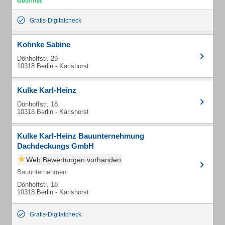
Gratis-Digitalcheck
Kohnke Sabine
Dönhoffstr. 29
10318 Berlin - Karlshorst
Kulke Karl-Heinz
Dönhoffstr. 18
10318 Berlin - Karlshorst
Kulke Karl-Heinz Bauunternehmung
Dachdeckungs GmbH
Web Bewertungen vorhanden
Bauunternehmen
Dönhoffstr. 18
10318 Berlin - Karlshorst
Gratis-Digitalcheck