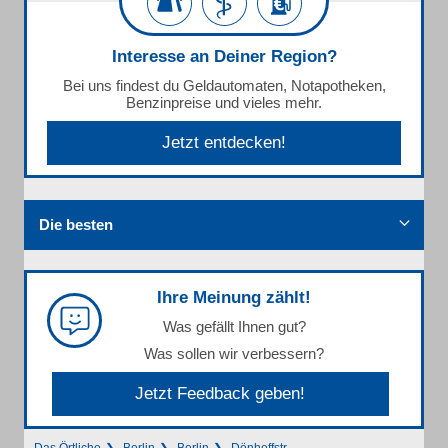
Interesse an Deiner Region?
Bei uns findest du Geldautomaten, Notapotheken,
Benzinpreise und vieles mehr.
Jetzt entdecken!
Die besten
Ihre Meinung zählt!
Was gefällt Ihnen gut?
Was sollen wir verbessern?
Jetzt Feedback geben!