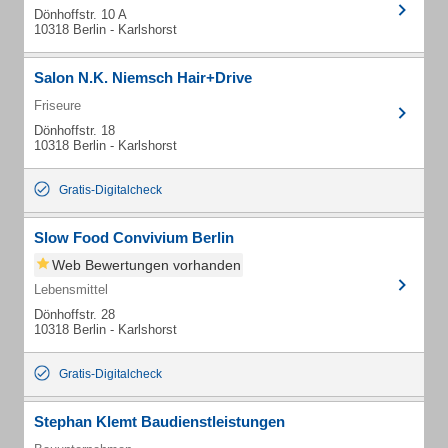
Dönhoffstr. 10 A
10318 Berlin - Karlshorst
Salon N.K. Niemsch Hair+Drive
Friseure
Dönhoffstr. 18
10318 Berlin - Karlshorst
Gratis-Digitalcheck
Slow Food Convivium Berlin
Web Bewertungen vorhanden
Lebensmittel
Dönhoffstr. 28
10318 Berlin - Karlshorst
Gratis-Digitalcheck
Stephan Klemt Baudienstleistungen