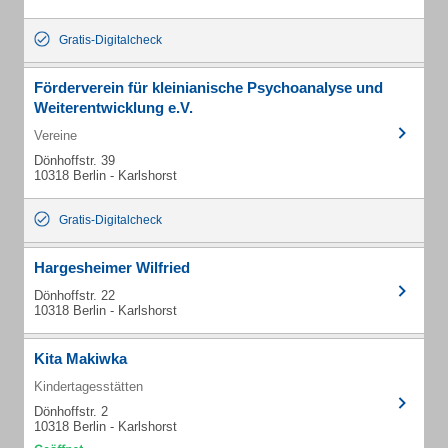
Gratis-Digitalcheck
Förderverein für kleinianische Psychoanalyse und
Weiterentwicklung e.V.
Vereine
Dönhoffstr. 39
10318 Berlin - Karlshorst
Gratis-Digitalcheck
Hargesheimer Wilfried
Dönhoffstr. 22
10318 Berlin - Karlshorst
Kita Makiwka
Kindertagesstätten
Dönhoffstr. 2
10318 Berlin - Karlshorst