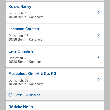
Kulow Nancy
Dönhoffstr. 28
10318 Berlin - Karlshorst
Lehmann Carsten
Dönhoffstr. 16
10318 Berlin - Karlshorst
Lenz Christine
Dönhoffstr. 7
10318 Berlin - Karlshorst
Meticulous GmbH & Co. KG
Dönhoffstr. 32
10318 Berlin - Karlshorst
Gratis-Digitalcheck
Rösicke Heiko