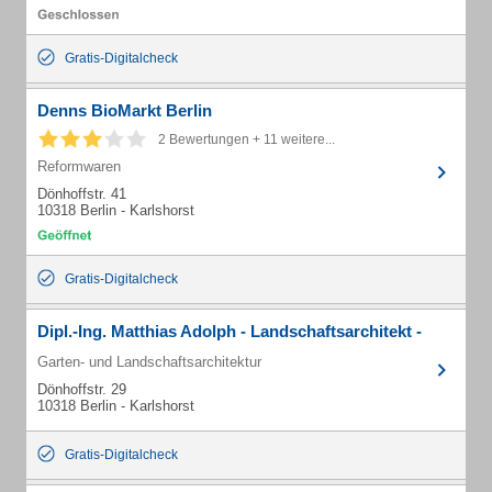
Gratis-Digitalcheck
Denns BioMarkt Berlin
2 Bewertungen + 11 weitere...
Reformwaren
Dönhoffstr. 41
10318 Berlin - Karlshorst
Gratis-Digitalcheck
Dipl.-Ing. Matthias Adolph - Landschaftsarchitekt -
Garten- und Landschaftsarchitektur
Dönhoffstr. 29
10318 Berlin - Karlshorst
Gratis-Digitalcheck