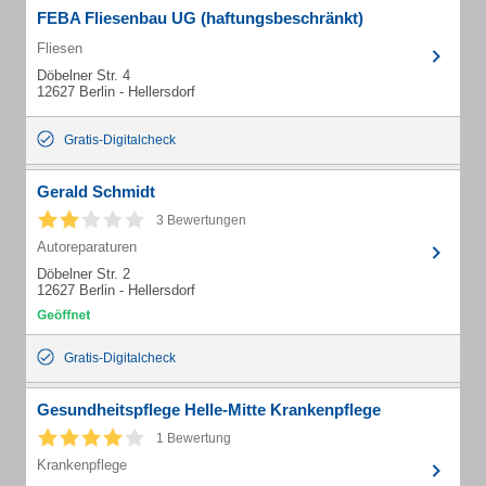
FEBA Fliesenbau UG (haftungsbeschränkt)
Fliesen
Döbelner Str. 4
12627 Berlin - Hellersdorf
Gratis-Digitalcheck
Gerald Schmidt
3 Bewertungen
Autoreparaturen
Döbelner Str. 2
12627 Berlin - Hellersdorf
Gratis-Digitalcheck
Gesundheitspflege Helle-Mitte Krankenpflege
1 Bewertung
Krankenpflege