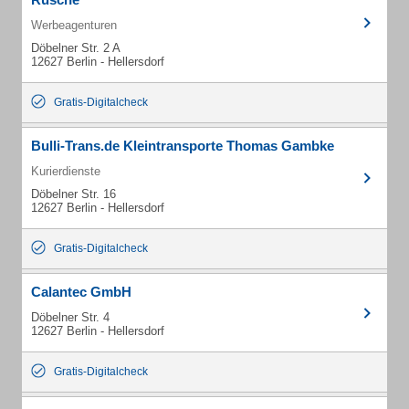
Werbeagenturen
Döbelner Str. 2 A
12627 Berlin - Hellersdorf
Gratis-Digitalcheck
Bulli-Trans.de Kleintransporte Thomas Gambke
Kurierdienste
Döbelner Str. 16
12627 Berlin - Hellersdorf
Gratis-Digitalcheck
Calantec GmbH
Döbelner Str. 4
12627 Berlin - Hellersdorf
Gratis-Digitalcheck