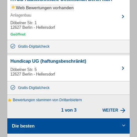
Web Bewertungen vorhanden
Anlagenbau
Döbelner Str. 1
12627 Berlin - Hellersdorf
Gratis-Digitalcheck
Hundicap UG (haftungsbeschränkt)
Döbelner Str. 5
12627 Berlin - Hellersdorf
Gratis-Digitalcheck
Bewertungen stammen von Drittanbietern
1 von 3
WEITER
Die besten