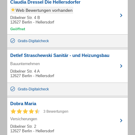
Claudia Dressel Die Hellersdorfer
Web Bewertungen vorhanden
Döbelner Str. 4 B
12627 Berlin - Hellersdorf
Gratis-Digitalcheck
Detlef Straschewski Sanitär - und Heizungsbau
Bauunternehmen
Döbelner Str. 4 A
12627 Berlin - Hellersdorf
Gratis-Digitalcheck
Dobra Maria
3 Bewertungen
Versicherungen
Döbelner Str. 2
12627 Berlin - Hellersdorf