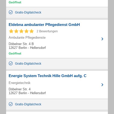
Gratis-Digitalcheck
Eldebna ambulanter Pflegedienst GmbH
2 Bewertungen
Ambulante Pflegedienste
Döbelner Str. 4 B
12627 Berlin - Hellersdorf
Gratis-Digitalcheck
Energie System Technik Hille GmbH aufg. C
Energietechnik
Döbelner Str. 4
12627 Berlin - Hellersdorf
Gratis-Digitalcheck