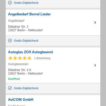
Gratis-Digitalcheck
Angelbedarf Bernd Lieder
Angelbedarf
Döbelner Str. 2
12627 Berlin - Hellersdorf
Gratis-Digitalcheck
Autoglas ZOX Autoglaserei
1 Bewertung
Autoglasereien
Döbelner Str. 2 A
12627 Berlin - Hellersdorf
Gratis-Digitalcheck
AviCOM GmbH