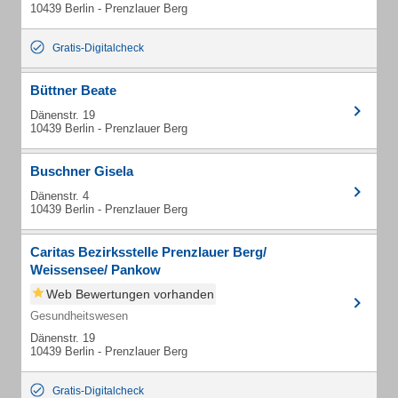
10439 Berlin - Prenzlauer Berg
Gratis-Digitalcheck
Büttner Beate
Dänenstr. 19
10439 Berlin - Prenzlauer Berg
Buschner Gisela
Dänenstr. 4
10439 Berlin - Prenzlauer Berg
Caritas Bezirksstelle Prenzlauer Berg/
Weissensee/ Pankow
Web Bewertungen vorhanden
Gesundheitswesen
Dänenstr. 19
10439 Berlin - Prenzlauer Berg
Gratis-Digitalcheck