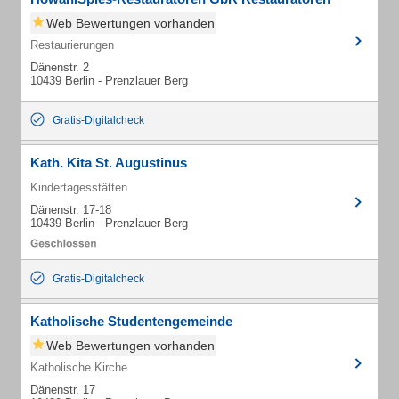
Web Bewertungen vorhanden
Restaurierungen
Dänenstr. 2
10439 Berlin - Prenzlauer Berg
Gratis-Digitalcheck
Kath. Kita St. Augustinus
Kindertagesstätten
Dänenstr. 17-18
10439 Berlin - Prenzlauer Berg
Gratis-Digitalcheck
Katholische Studentengemeinde
Web Bewertungen vorhanden
Katholische Kirche
Dänenstr. 17