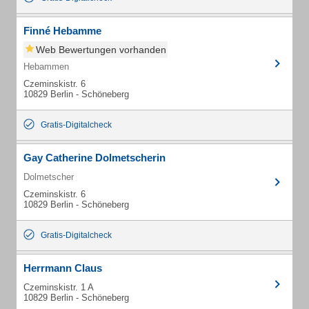
Finné Hebamme
Web Bewertungen vorhanden
Hebammen
Czeminskistr. 6
10829 Berlin - Schöneberg
Gratis-Digitalcheck
Gay Catherine Dolmetscherin
Dolmetscher
Czeminskistr. 6
10829 Berlin - Schöneberg
Gratis-Digitalcheck
Herrmann Claus
Czeminskistr. 1 A
10829 Berlin - Schöneberg