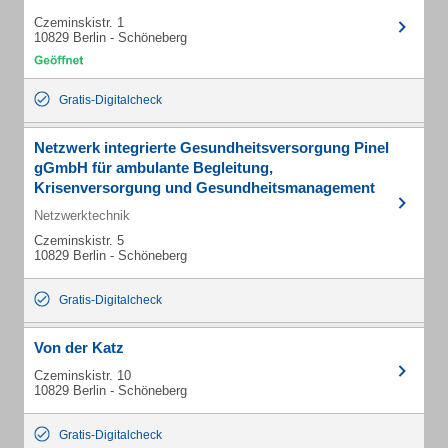
Czeminskistr. 1
10829 Berlin - Schöneberg
Gratis-Digitalcheck
Netzwerk integrierte Gesundheitsversorgung Pinel
gGmbH für ambulante Begleitung,
Krisenversorgung und Gesundheitsmanagement
Netzwerktechnik
Czeminskistr. 5
10829 Berlin - Schöneberg
Gratis-Digitalcheck
Von der Katz
Czeminskistr. 10
10829 Berlin - Schöneberg
Gratis-Digitalcheck