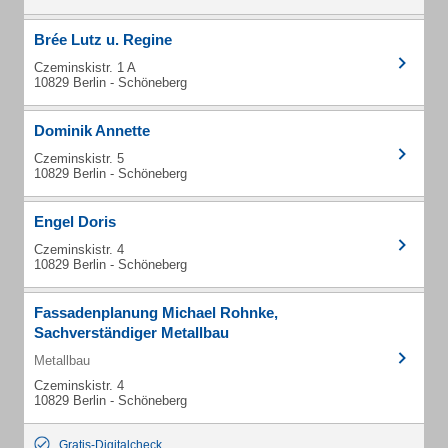
Brée Lutz u. Regine
Czeminskistr. 1 A
10829 Berlin - Schöneberg
Dominik Annette
Czeminskistr. 5
10829 Berlin - Schöneberg
Engel Doris
Czeminskistr. 4
10829 Berlin - Schöneberg
Fassadenplanung Michael Rohnke,
Sachverständiger Metallbau
Metallbau
Czeminskistr. 4
10829 Berlin - Schöneberg
Gratis-Digitalcheck