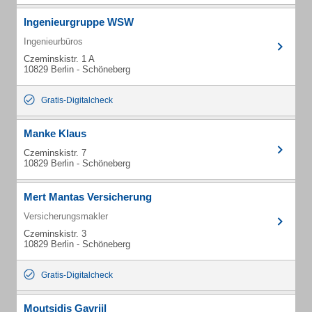
Ingenieurgruppe WSW
Ingenieurbüros
Czeminskistr. 1 A
10829 Berlin - Schöneberg
Gratis-Digitalcheck
Manke Klaus
Czeminskistr. 7
10829 Berlin - Schöneberg
Mert Mantas Versicherung
Versicherungsmakler
Czeminskistr. 3
10829 Berlin - Schöneberg
Gratis-Digitalcheck
Moutsidis Gavriil