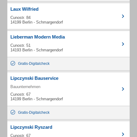
Laux Wilfried
Cunostr. 84
14199 Berlin - Schmargendorf
Lieberman Modern Media
Cunostr. 51
14193 Berlin - Schmargendorf
Gratis-Digitalcheck
Lipczynski Bauservice
Bauunternehmen
Cunostr. 67
14199 Berlin - Schmargendorf
Gratis-Digitalcheck
Lipczynski Ryszard
Cunostr. 67