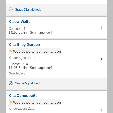
Gratis-Digitalcheck
Kisow Walter
Cunostr. 94
14199 Berlin - Schmargendorf
Kita Bilby Garden
Web Bewertungen vorhanden
Kindertagesstätten
Cunostr. 59 a
14193 Berlin - Schmargendorf
Gratis-Digitalcheck
Kita Cunostraße
Web Bewertungen vorhanden
Kindertagesstätten