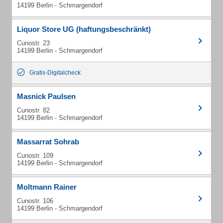
14199 Berlin - Schmargendorf
Liquor Store UG (haftungsbeschränkt)
Cunostr. 23
14199 Berlin - Schmargendorf
Gratis-Digitalcheck
Masnick Paulsen
Cunostr. 82
14199 Berlin - Schmargendorf
Massarrat Sohrab
Cunostr. 109
14199 Berlin - Schmargendorf
Moltmann Rainer
Cunostr. 106
14199 Berlin - Schmargendorf