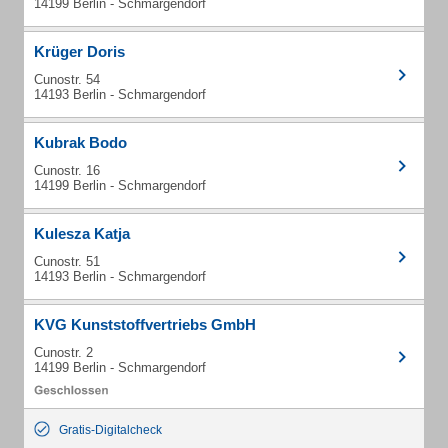
14199 Berlin - Schmargendorf
Krüger Doris
Cunostr. 54
14193 Berlin - Schmargendorf
Kubrak Bodo
Cunostr. 16
14199 Berlin - Schmargendorf
Kulesza Katja
Cunostr. 51
14193 Berlin - Schmargendorf
KVG Kunststoffvertriebs GmbH
Cunostr. 2
14199 Berlin - Schmargendorf
Gratis-Digitalcheck