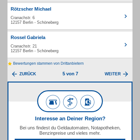
Rötzscher Michael
Cranachstr. 6
12157 Berlin - Schöneberg
Rossel Gabriela
Cranachstr. 21
12157 Berlin - Schöneberg
Bewertungen stammen von Drittanbietern
5 von 7
ZURÜCK
WEITER
Interesse an Deiner Region?
Bei uns findest du Geldautomaten, Notapotheken,
Benzinpreise und vieles mehr.