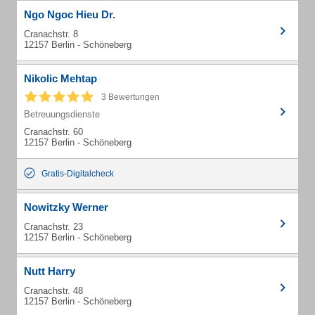
Ngo Ngoc Hieu Dr.
Cranachstr. 8
12157 Berlin - Schöneberg
Nikolic Mehtap
3 Bewertungen
Betreuungsdienste
Cranachstr. 60
12157 Berlin - Schöneberg
Gratis-Digitalcheck
Nowitzky Werner
Cranachstr. 23
12157 Berlin - Schöneberg
Nutt Harry
Cranachstr. 48
12157 Berlin - Schöneberg