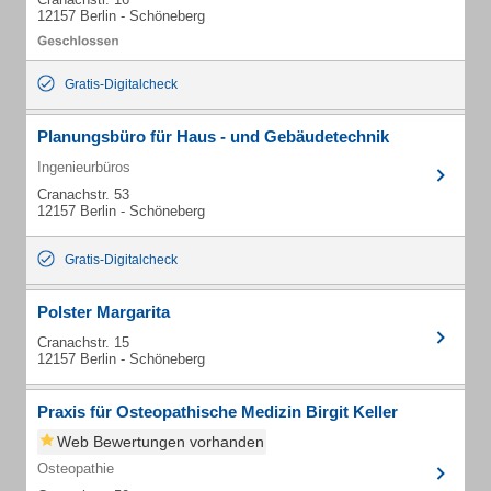
12157 Berlin - Schöneberg
Gratis-Digitalcheck
Planungsbüro für Haus - und Gebäudetechnik
Ingenieurbüros
Cranachstr. 53
12157 Berlin - Schöneberg
Gratis-Digitalcheck
Polster Margarita
Cranachstr. 15
12157 Berlin - Schöneberg
Praxis für Osteopathische Medizin Birgit Keller
Web Bewertungen vorhanden
Osteopathie