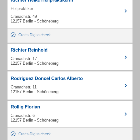
Heilpraktiker
Cranachstr. 49
12157 Berlin - Schöneberg
Gratis-Digitalcheck
Richter Reinhold
Cranachstr. 17
12157 Berlin - Schöneberg
Rodriguez Doncel Carlos Alberto
Cranachstr. 11
12157 Berlin - Schöneberg
Röllig Florian
Cranachstr. 6
12157 Berlin - Schöneberg
Gratis-Digitalcheck