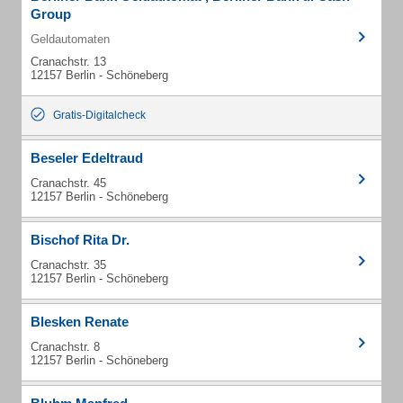
Group
Geldautomaten
Cranachstr. 13
12157 Berlin - Schöneberg
Gratis-Digitalcheck
Beseler Edeltraud
Cranachstr. 45
12157 Berlin - Schöneberg
Bischof Rita Dr.
Cranachstr. 35
12157 Berlin - Schöneberg
Blesken Renate
Cranachstr. 8
12157 Berlin - Schöneberg