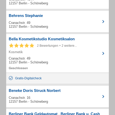
12157 Berlin - Schöneberg
Behrens Stephanie
Cranachstr. 49
12157 Berlin - Schöneberg
Bella Kosmetikstudio Kosmetiksalon
2 Bewertungen + 2 weitere...
Kosmetik
Cranachstr. 49
12157 Berlin - Schöneberg
Gratis-Digitalcheck
Beneke Doris Struck Norbert
Cranachstr. 16
12157 Berlin - Schöneberg
Berliner Bank Geldautomat , Berliner Bank u. Cash