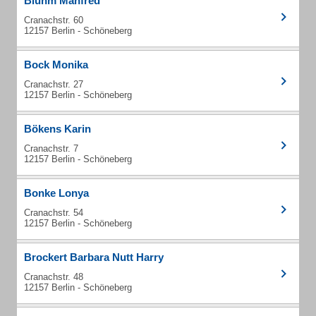
Bluhm Manfred
Cranachstr. 60
12157 Berlin - Schöneberg
Bock Monika
Cranachstr. 27
12157 Berlin - Schöneberg
Bökens Karin
Cranachstr. 7
12157 Berlin - Schöneberg
Bonke Lonya
Cranachstr. 54
12157 Berlin - Schöneberg
Brockert Barbara Nutt Harry
Cranachstr. 48
12157 Berlin - Schöneberg