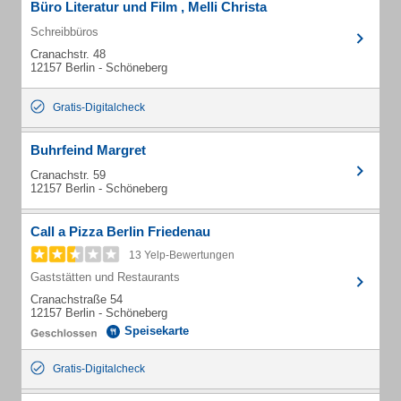
Büro Literatur und Film , Melli Christa
Schreibbüros
Cranachstr. 48
12157 Berlin - Schöneberg
Gratis-Digitalcheck
Buhrfeind Margret
Cranachstr. 59
12157 Berlin - Schöneberg
Call a Pizza Berlin Friedenau
13 Yelp-Bewertungen
Gaststätten und Restaurants
Cranachstraße 54
12157 Berlin - Schöneberg
Speisekarte
Gratis-Digitalcheck