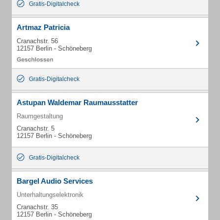
Gratis-Digitalcheck
Artmaz Patricia
Cranachstr. 56
12157 Berlin - Schöneberg
Gratis-Digitalcheck
Astupan Waldemar Raumausstatter
Raumgestaltung
Cranachstr. 5
12157 Berlin - Schöneberg
Gratis-Digitalcheck
Bargel Audio Services
Unterhaltungselektronik
Cranachstr. 35
12157 Berlin - Schöneberg