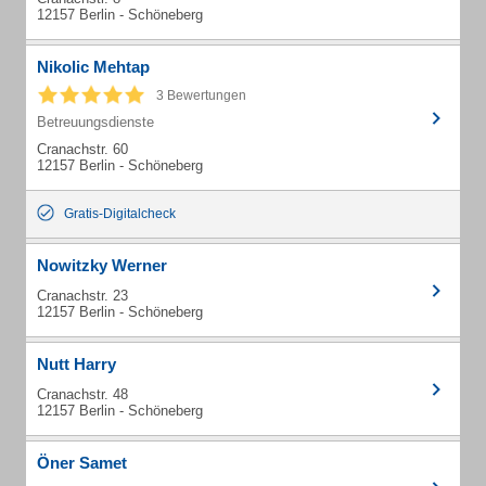
12157 Berlin - Schöneberg
Nikolic Mehtap
3 Bewertungen
Betreuungsdienste
Cranachstr. 60
12157 Berlin - Schöneberg
Gratis-Digitalcheck
Nowitzky Werner
Cranachstr. 23
12157 Berlin - Schöneberg
Nutt Harry
Cranachstr. 48
12157 Berlin - Schöneberg
Öner Samet