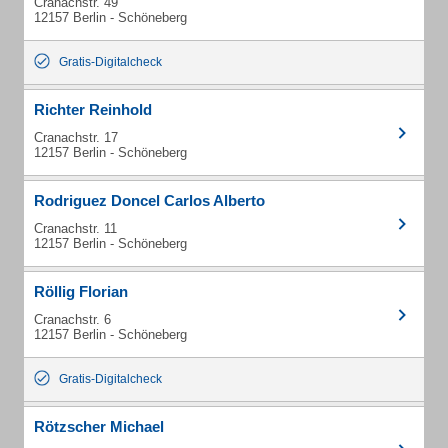
Cranachstr. 49
12157 Berlin - Schöneberg
Gratis-Digitalcheck
Richter Reinhold
Cranachstr. 17
12157 Berlin - Schöneberg
Rodriguez Doncel Carlos Alberto
Cranachstr. 11
12157 Berlin - Schöneberg
Röllig Florian
Cranachstr. 6
12157 Berlin - Schöneberg
Gratis-Digitalcheck
Rötzscher Michael