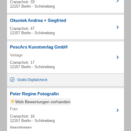
Cranachstr. 33
12157 Berlin - Schöneberg
Okuniek Andrea + Siegfried
Cranachstr. 47
12157 Berlin - Schöneberg
PescArs Kunstverlag GmbH
Verlage
Cranachstr. 17
12157 Berlin - Schöneberg
Gratis-Digitalcheck
Peter Regine Fotografin
Web Bewertungen vorhanden
Foto
Cranachstr. 16
12157 Berlin - Schöneberg