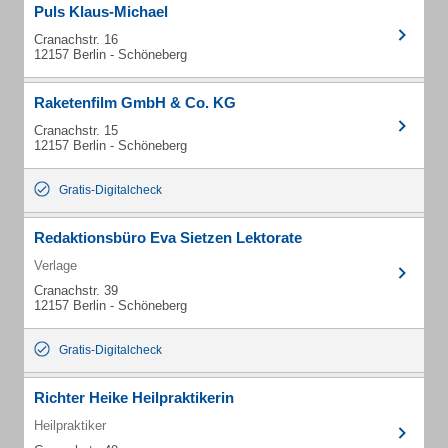
Puls Klaus-Michael
Cranachstr. 16
12157 Berlin - Schöneberg
Raketenfilm GmbH & Co. KG
Cranachstr. 15
12157 Berlin - Schöneberg
Gratis-Digitalcheck
Redaktionsbüro Eva Sietzen Lektorate
Verlage
Cranachstr. 39
12157 Berlin - Schöneberg
Gratis-Digitalcheck
Richter Heike Heilpraktikerin
Heilpraktiker