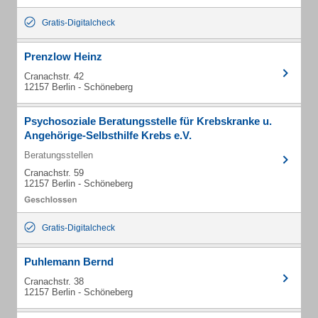
Gratis-Digitalcheck
Prenzlow Heinz
Cranachstr. 42
12157 Berlin - Schöneberg
Psychosoziale Beratungsstelle für Krebskranke u.
Angehörige-Selbsthilfe Krebs e.V.
Beratungsstellen
Cranachstr. 59
12157 Berlin - Schöneberg
Gratis-Digitalcheck
Puhlemann Bernd
Cranachstr. 38
12157 Berlin - Schöneberg