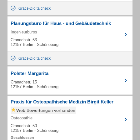
Gratis-Digitalcheck
Planungsbüro für Haus - und Gebäudetechnik
Ingenieurbüros
Cranachstr. 53
12157 Berlin - Schöneberg
Gratis-Digitalcheck
Polster Margarita
Cranachstr. 15
12157 Berlin - Schöneberg
Praxis für Osteopathische Medizin Birgit Keller
Web Bewertungen vorhanden
Osteopathie
Cranachstr. 50
12157 Berlin - Schöneberg