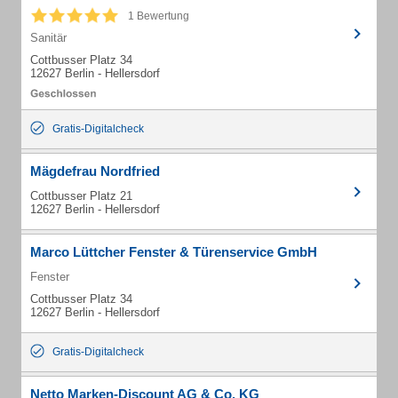
1 Bewertung
Sanitär
Cottbusser Platz 34
12627 Berlin - Hellersdorf
Gratis-Digitalcheck
Mägdefrau Nordfried
Cottbusser Platz 21
12627 Berlin - Hellersdorf
Marco Lüttcher Fenster & Türenservice GmbH
Fenster
Cottbusser Platz 34
12627 Berlin - Hellersdorf
Gratis-Digitalcheck
Netto Marken-Discount AG & Co. KG