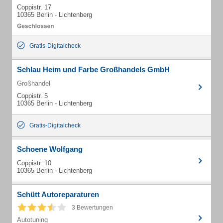
Coppistr. 17
10365 Berlin - Lichtenberg
Gratis-Digitalcheck
Schlau Heim und Farbe Großhandels GmbH
Großhandel
Coppistr. 5
10365 Berlin - Lichtenberg
Gratis-Digitalcheck
Schoene Wolfgang
Coppistr. 10
10365 Berlin - Lichtenberg
Schütt Autoreparaturen
3 Bewertungen
Autotuning