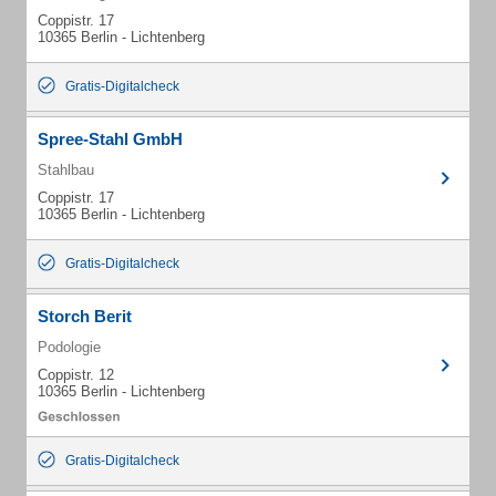
Coppistr. 17
10365 Berlin - Lichtenberg
Gratis-Digitalcheck
Spree-Stahl GmbH
Stahlbau
Coppistr. 17
10365 Berlin - Lichtenberg
Gratis-Digitalcheck
Storch Berit
Podologie
Coppistr. 12
10365 Berlin - Lichtenberg
Gratis-Digitalcheck