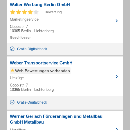
Walter Werbung Berlin GmbH
1 Bewertung
Marketingservice
Coppistr. 7
10365 Berlin - Lichtenberg
Gratis-Digitalcheck
Weber Transportservice GmbH
Web Bewertungen vorhanden
Umzüge
Coppistr. 7
10365 Berlin - Lichtenberg
Gratis-Digitalcheck
Werner Gerlach Förderanlagen und Metallbau
GmbH Metallbau