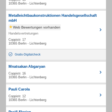
10365 Berlin - Lichtenberg
Metalleichtbaukonstruktionen Handelsgesellschaft
mbH
Web Bewertungen vorhanden
Handelsvertretungen
Coppistr. 17
10365 Berlin - Lichtenberg
Gratis-Digitalcheck
Mnatsakan Abgaryan
Coppistr. 16
10365 Berlin - Lichtenberg
Pauli Carola
Coppistr. 12
10365 Berlin - Lichtenberg
Preiß Florian