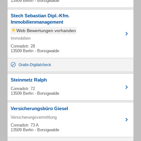
13509 Berlin - Borsigwalde
Stech Sebastian Dipl.-Kfm.
Immobilienmanagement
Web Bewertungen vorhanden
Immobilien
Conradstr. 28
13509 Berlin - Borsigwalde
Gratis-Digitalcheck
Steinmetz Ralph
Conradstr. 72
13509 Berlin - Borsigwalde
Versicherungsbüro Giesel
Versicherungsvermittlung
Conradstr. 73 A
13509 Berlin - Borsigwalde