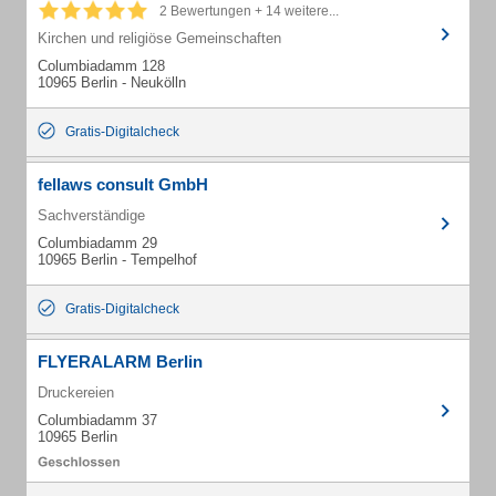
2 Bewertungen + 14 weitere...
Kirchen und religiöse Gemeinschaften
Columbiadamm 128
10965 Berlin - Neukölln
Gratis-Digitalcheck
fellaws consult GmbH
Sachverständige
Columbiadamm 29
10965 Berlin - Tempelhof
Gratis-Digitalcheck
FLYERALARM Berlin
Druckereien
Columbiadamm 37
10965 Berlin