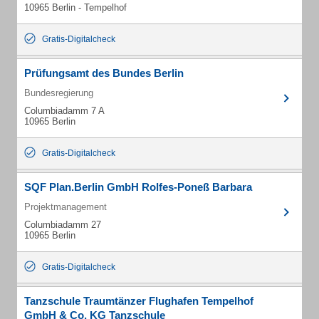
10965 Berlin - Tempelhof
Gratis-Digitalcheck
Prüfungsamt des Bundes Berlin
Bundesregierung
Columbiadamm 7 A
10965 Berlin
Gratis-Digitalcheck
SQF Plan.Berlin GmbH Rolfes-Poneß Barbara
Projektmanagement
Columbiadamm 27
10965 Berlin
Gratis-Digitalcheck
Tanzschule Traumtänzer Flughafen Tempelhof
GmbH & Co. KG Tanzschule