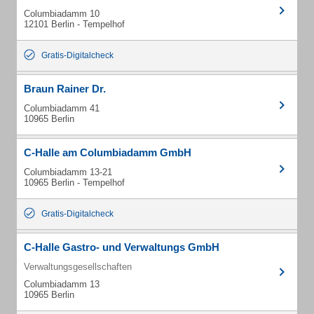
Columbiadamm 10
12101 Berlin - Tempelhof
Gratis-Digitalcheck
Braun Rainer Dr.
Columbiadamm 41
10965 Berlin
C-Halle am Columbiadamm GmbH
Columbiadamm 13-21
10965 Berlin - Tempelhof
Gratis-Digitalcheck
C-Halle Gastro- und Verwaltungs GmbH
Verwaltungsgesellschaften
Columbiadamm 13
10965 Berlin