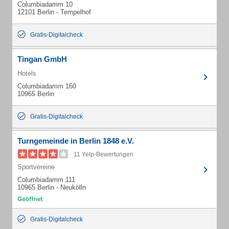
Columbiadamm 10
12101 Berlin - Tempelhof
Gratis-Digitalcheck
Tingan GmbH
Hotels
Columbiadamm 160
10965 Berlin
Gratis-Digitalcheck
Turngemeinde in Berlin 1848 e.V.
11 Yelp-Bewertungen
Sportvereine
Columbiadamm 111
10965 Berlin - Neukölln
Gratis-Digitalcheck