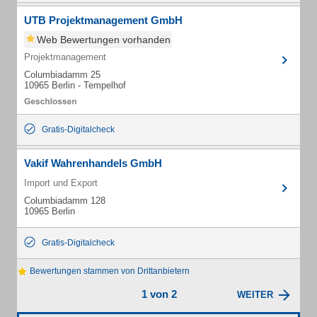
UTB Projektmanagement GmbH
Web Bewertungen vorhanden
Projektmanagement
Columbiadamm 25
10965 Berlin - Tempelhof
Gratis-Digitalcheck
Vakif Wahrenhandels GmbH
Import und Export
Columbiadamm 128
10965 Berlin
Gratis-Digitalcheck
Bewertungen stammen von Drittanbietern
1 von 2
WEITER