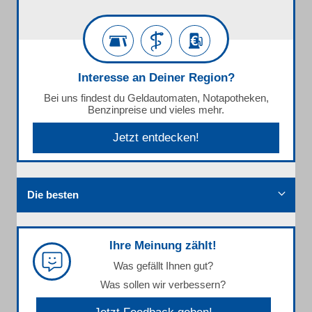
Interesse an Deiner Region?
Bei uns findest du Geldautomaten, Notapotheken,
Benzinpreise und vieles mehr.
Jetzt entdecken!
Die besten
Ihre Meinung zählt!
Was gefällt Ihnen gut?
Was sollen wir verbessern?