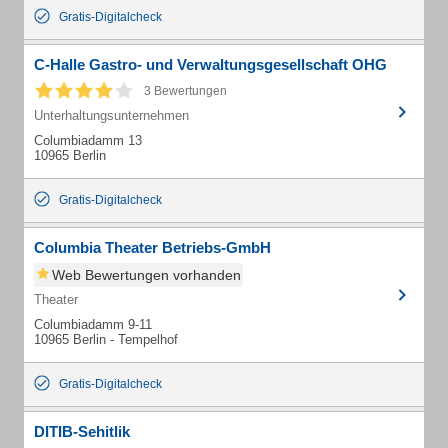
Gratis-Digitalcheck
C-Halle Gastro- und Verwaltungsgesellschaft OHG
3 Bewertungen
Unterhaltungsunternehmen
Columbiadamm 13
10965 Berlin
Gratis-Digitalcheck
Columbia Theater Betriebs-GmbH
Web Bewertungen vorhanden
Theater
Columbiadamm 9-11
10965 Berlin - Tempelhof
Gratis-Digitalcheck
DITIB-Sehitlik