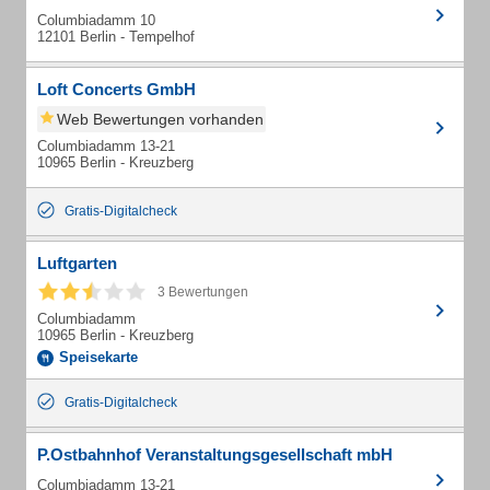
Columbiadamm 10
12101 Berlin - Tempelhof
Loft Concerts GmbH
Web Bewertungen vorhanden
Columbiadamm 13-21
10965 Berlin - Kreuzberg
Gratis-Digitalcheck
Luftgarten
3 Bewertungen
Columbiadamm
10965 Berlin - Kreuzberg
Speisekarte
Gratis-Digitalcheck
P.Ostbahnhof Veranstaltungsgesellschaft mbH
Columbiadamm 13-21