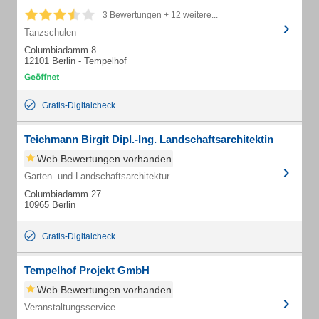
3 Bewertungen + 12 weitere...
Tanzschulen
Columbiadamm 8
12101 Berlin - Tempelhof
Gratis-Digitalcheck
Teichmann Birgit Dipl.-Ing. Landschaftsarchitektin
Web Bewertungen vorhanden
Garten- und Landschaftsarchitektur
Columbiadamm 27
10965 Berlin
Gratis-Digitalcheck
Tempelhof Projekt GmbH
Web Bewertungen vorhanden
Veranstaltungsservice