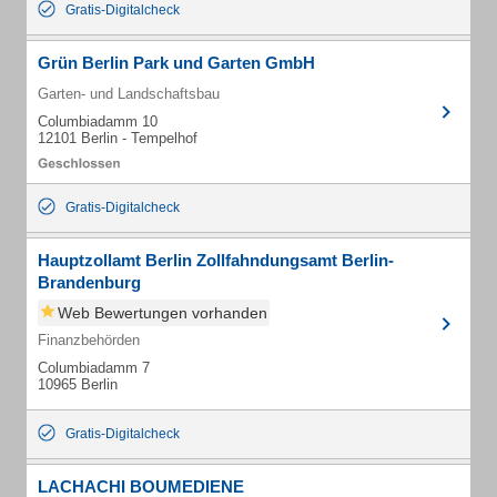
Gratis-Digitalcheck
Grün Berlin Park und Garten GmbH
Garten- und Landschaftsbau
Columbiadamm 10
12101 Berlin - Tempelhof
Gratis-Digitalcheck
Hauptzollamt Berlin Zollfahndungsamt Berlin-
Brandenburg
Web Bewertungen vorhanden
Finanzbehörden
Columbiadamm 7
10965 Berlin
Gratis-Digitalcheck
LACHACHI BOUMEDIENE