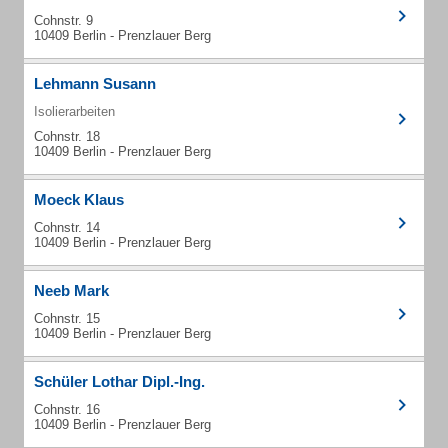
Cohnstr. 9
10409 Berlin - Prenzlauer Berg
Lehmann Susann
Isolierarbeiten
Cohnstr. 18
10409 Berlin - Prenzlauer Berg
Moeck Klaus
Cohnstr. 14
10409 Berlin - Prenzlauer Berg
Neeb Mark
Cohnstr. 15
10409 Berlin - Prenzlauer Berg
Schüler Lothar Dipl.-Ing.
Cohnstr. 16
10409 Berlin - Prenzlauer Berg