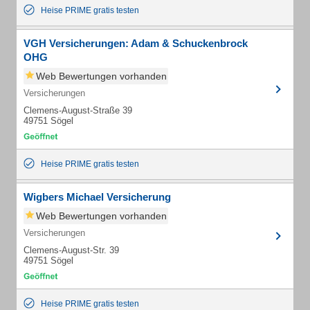
Heise PRIME gratis testen
VGH Versicherungen: Adam & Schuckenbrock
OHG
Web Bewertungen vorhanden
Versicherungen
Clemens-August-Straße 39
49751 Sögel
Heise PRIME gratis testen
Wigbers Michael Versicherung
Web Bewertungen vorhanden
Versicherungen
Clemens-August-Str. 39
49751 Sögel
Heise PRIME gratis testen