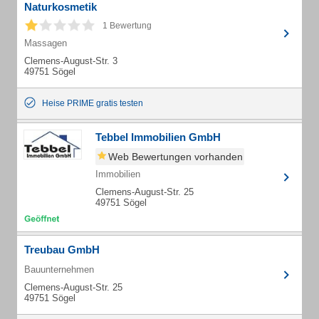
Naturkosmetik
1 Bewertung
Massagen
Clemens-August-Str. 3
49751 Sögel
Heise PRIME gratis testen
Tebbel Immobilien GmbH
Web Bewertungen vorhanden
Immobilien
Clemens-August-Str. 25
49751 Sögel
Treubau GmbH
Bauunternehmen
Clemens-August-Str. 25
49751 Sögel