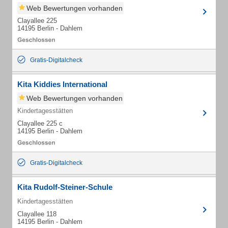
Web Bewertungen vorhanden
Clayallee 225
14195 Berlin - Dahlem
Gratis-Digitalcheck
Kita Kiddies International
Web Bewertungen vorhanden
Kindertagesstätten
Clayallee 225 c
14195 Berlin - Dahlem
Gratis-Digitalcheck
Kita Rudolf-Steiner-Schule
Kindertagesstätten
Clayallee 118
14195 Berlin - Dahlem