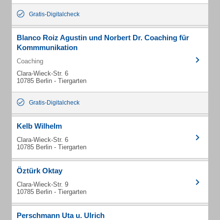
Gratis-Digitalcheck
Blanco Roiz Agustin und Norbert Dr. Coaching für
Kommmunikation
Coaching
Clara-Wieck-Str. 6
10785 Berlin - Tiergarten
Gratis-Digitalcheck
Kelb Wilhelm
Clara-Wieck-Str. 6
10785 Berlin - Tiergarten
Öztürk Oktay
Clara-Wieck-Str. 9
10785 Berlin - Tiergarten
Perschmann Uta u. Ulrich