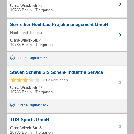
Clara-Wieck-Str. 6
10785 Berlin - Tiergarten
Schreiber Hochbau Projektmanagement GmbH
Hoch- und Tiefbau
Clara-Wieck-Str. 4
10785 Berlin - Tiergarten
Gratis-Digitalcheck
Steven Schenk SIS Schenk Industrie Service
2 Bewertungen
Clara-Wieck-Str. 9
10785 Berlin - Tiergarten
Gratis-Digitalcheck
TDS-Sports GmbH
Clara-Wieck-Str. 8
10785 Berlin - Tiergarten