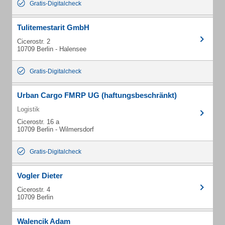
Gratis-Digitalcheck
Tulitemestarit GmbH
Cicerostr. 2
10709 Berlin - Halensee
Gratis-Digitalcheck
Urban Cargo FMRP UG (haftungsbeschränkt)
Logistik
Cicerostr. 16 a
10709 Berlin - Wilmersdorf
Gratis-Digitalcheck
Vogler Dieter
Cicerostr. 4
10709 Berlin
Walencik Adam