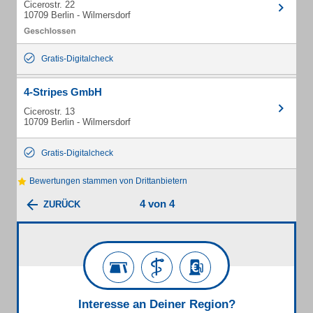
Cicerostr. 22
10709 Berlin - Wilmersdorf
Gratis-Digitalcheck
4-Stripes GmbH
Cicerostr. 13
10709 Berlin - Wilmersdorf
Gratis-Digitalcheck
Bewertungen stammen von Drittanbietern
4 von 4
ZURÜCK
Interesse an Deiner Region?