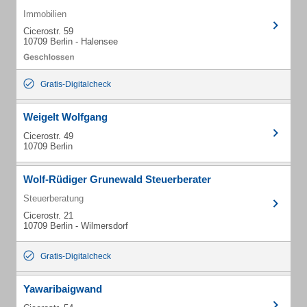
Immobilien
Cicerostr. 59
10709 Berlin - Halensee
Gratis-Digitalcheck
Weigelt Wolfgang
Cicerostr. 49
10709 Berlin
Wolf-Rüdiger Grunewald Steuerberater
Steuerberatung
Cicerostr. 21
10709 Berlin - Wilmersdorf
Gratis-Digitalcheck
Yawaribaigwand