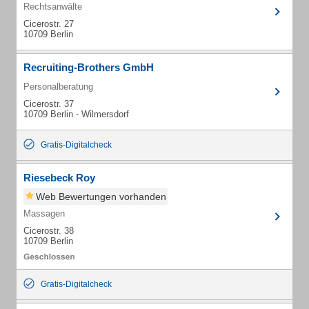
Rechtsanwälte
Cicerostr. 27
10709 Berlin
Recruiting-Brothers GmbH
Personalberatung
Cicerostr. 37
10709 Berlin - Wilmersdorf
Gratis-Digitalcheck
Riesebeck Roy
Web Bewertungen vorhanden
Massagen
Cicerostr. 38
10709 Berlin
Gratis-Digitalcheck