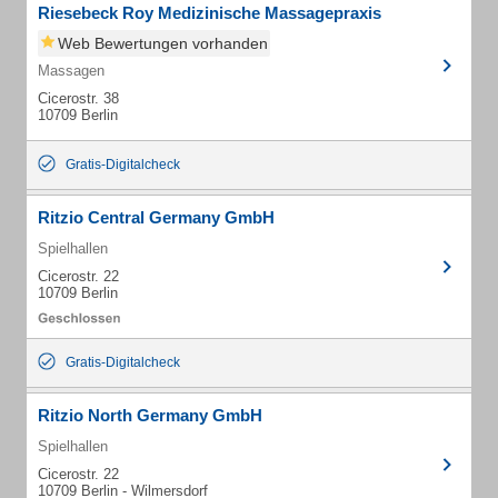
Riesebeck Roy Medizinische Massagepraxis
Web Bewertungen vorhanden
Massagen
Cicerostr. 38
10709 Berlin
Gratis-Digitalcheck
Ritzio Central Germany GmbH
Spielhallen
Cicerostr. 22
10709 Berlin
Gratis-Digitalcheck
Ritzio North Germany GmbH
Spielhallen
Cicerostr. 22
10709 Berlin - Wilmersdorf