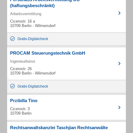
(haftungsbeschränkt)
Arbeitsvermittlung
Cicerostr. 16 a
10709 Berlin - Wilmersdorf
Gratis-Digitalcheck
PROCAM Steuerungstechnik GmbH
Ingenieurbüros
Cicerostr. 26
10709 Berlin - Wilmersdorf
Gratis-Digitalcheck
Przibilla Tino
Cicerostr. 3
10709 Berlin
Rechtsanwaltskanzlei Taschjian Rechtsanwälte