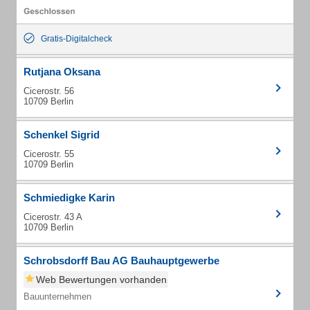
Gratis-Digitalcheck
Rutjana Oksana
Cicerostr. 56
10709 Berlin
Schenkel Sigrid
Cicerostr. 55
10709 Berlin
Schmiedigke Karin
Cicerostr. 43 A
10709 Berlin
Schrobsdorff Bau AG Bauhauptgewerbe
Web Bewertungen vorhanden
Bauunternehmen