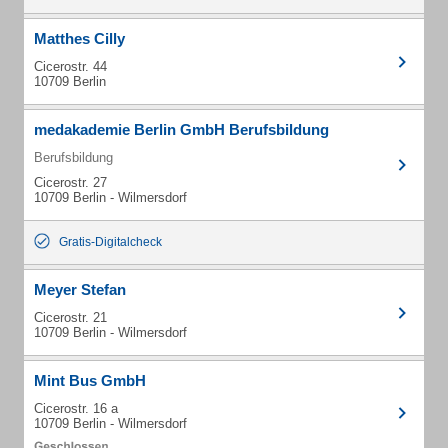
Matthes Cilly
Cicerostr. 44
10709 Berlin
medakademie Berlin GmbH Berufsbildung
Berufsbildung
Cicerostr. 27
10709 Berlin - Wilmersdorf
Gratis-Digitalcheck
Meyer Stefan
Cicerostr. 21
10709 Berlin - Wilmersdorf
Mint Bus GmbH
Cicerostr. 16 a
10709 Berlin - Wilmersdorf