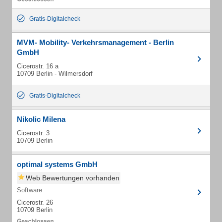
Gratis-Digitalcheck
MVM- Mobility- Verkehrsmanagement - Berlin
GmbH
Cicerostr. 16 a
10709 Berlin - Wilmersdorf
Gratis-Digitalcheck
Nikolic Milena
Cicerostr. 3
10709 Berlin
optimal systems GmbH
Web Bewertungen vorhanden
Software
Cicerostr. 26
10709 Berlin