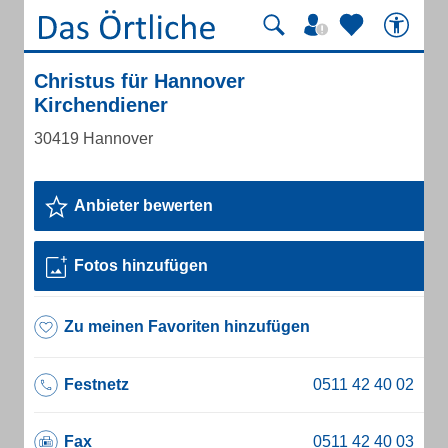
Christus für Hannover
Kirchendiener
30419 Hannover
Anbieter bewerten
Fotos hinzufügen
Zu meinen Favoriten hinzufügen
Festnetz
Fax