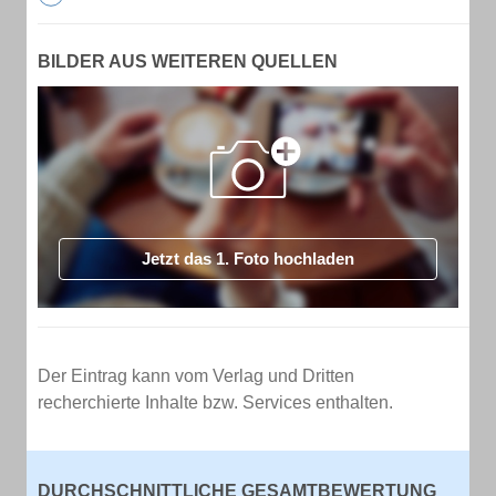
BILDER AUS WEITEREN QUELLEN
Jetzt das 1. Foto hochladen
Der Eintrag kann vom Verlag und Dritten
recherchierte Inhalte bzw. Services enthalten.
DURCHSCHNITTLICHE GESAMTBEWERTUNG