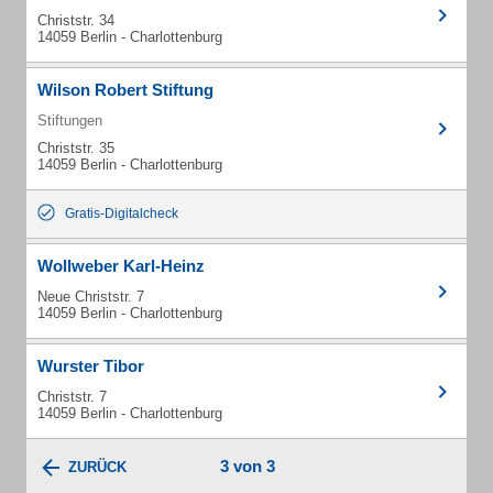
Christstr. 34
14059 Berlin - Charlottenburg
Wilson Robert Stiftung
Stiftungen
Christstr. 35
14059 Berlin - Charlottenburg
Gratis-Digitalcheck
Wollweber Karl-Heinz
Neue Christstr. 7
14059 Berlin - Charlottenburg
Wurster Tibor
Christstr. 7
14059 Berlin - Charlottenburg
3 von 3
ZURÜCK