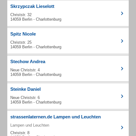
Skrzypczak Lieselott
Christstr. 32
14059 Berlin - Charlottenburg
Spitz Nicole
Christstr. 25
14059 Berlin - Charlottenburg
Stechow Andrea
Neue Christstr. 4
14059 Berlin - Charlottenburg
Steinke Daniel
Neue Christstr. 6
14059 Berlin - Charlottenburg
strassenlaternen.de Lampen und Leuchten
Lampen und Leuchten
Christstr. 8