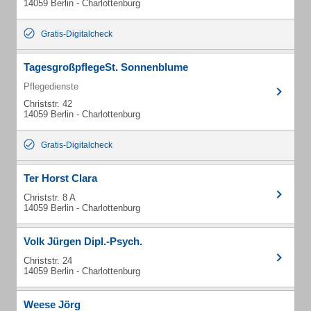
14059 Berlin - Charlottenburg
Gratis-Digitalcheck
TagesgroßpflegeSt. Sonnenblume
Pflegedienste
Christstr. 42
14059 Berlin - Charlottenburg
Gratis-Digitalcheck
Ter Horst Clara
Christstr. 8 A
14059 Berlin - Charlottenburg
Volk Jürgen Dipl.-Psych.
Christstr. 24
14059 Berlin - Charlottenburg
Weese Jörg