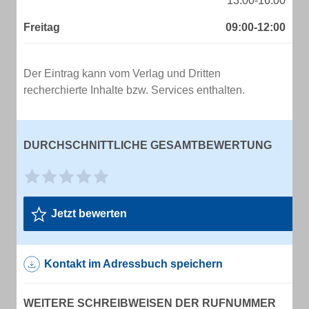
13:00-16:00
Freitag
09:00-12:00
Der Eintrag kann vom Verlag und Dritten
recherchierte Inhalte bzw. Services enthalten.
DURCHSCHNITTLICHE GESAMTBEWERTUNG
Jetzt bewerten
Kontakt im Adressbuch speichern
WEITERE SCHREIBWEISEN DER RUFNUMMER