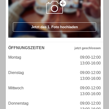
Jetzt das 1. Foto hochladen
ÖFFNUNGSZEITEN
Montag
09:00-12:00
13:00-16:00
Dienstag
09:00-12:00
13:00-16:00
Mittwoch
09:00-12:00
13:00-16:00
Donnerstag
09:00-12:00