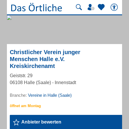
Christlicher Verein junger
Menschen Halle e.V.
Kreiskirchenamt
Geiststr. 29
06108 Halle (Saale) - Innenstadt
Branche:
Vereine in Halle (Saale)
Anbieter bewerten