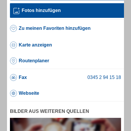
Fotos hinzufügen
Zu meinen Favoriten hinzufügen
Karte anzeigen
Routenplaner
Fax
Webseite
BILDER AUS WEITEREN QUELLEN