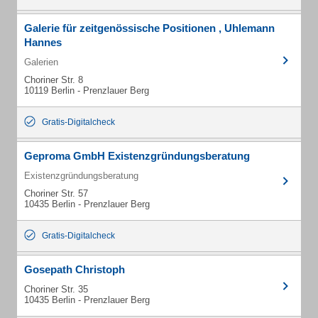
Galerie für zeitgenössische Positionen , Uhlemann
Hannes
Galerien
Choriner Str. 8
10119 Berlin - Prenzlauer Berg
Gratis-Digitalcheck
Geproma GmbH Existenzgründungsberatung
Existenzgründungsberatung
Choriner Str. 57
10435 Berlin - Prenzlauer Berg
Gratis-Digitalcheck
Gosepath Christoph
Choriner Str. 35
10435 Berlin - Prenzlauer Berg