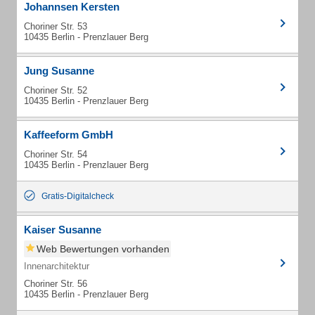
Johannsen Kersten
Choriner Str. 53
10435 Berlin - Prenzlauer Berg
Jung Susanne
Choriner Str. 52
10435 Berlin - Prenzlauer Berg
Kaffeeform GmbH
Choriner Str. 54
10435 Berlin - Prenzlauer Berg
Gratis-Digitalcheck
Kaiser Susanne
Web Bewertungen vorhanden
Innenarchitektur
Choriner Str. 56
10435 Berlin - Prenzlauer Berg