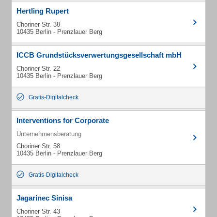
Hertling Rupert
Choriner Str. 38
10435 Berlin - Prenzlauer Berg
ICCB Grundstücksverwertungsgesellschaft mbH
Choriner Str. 22
10435 Berlin - Prenzlauer Berg
Gratis-Digitalcheck
Interventions for Corporate
Unternehmensberatung
Choriner Str. 58
10435 Berlin - Prenzlauer Berg
Gratis-Digitalcheck
Jagarinec Sinisa
Choriner Str. 43