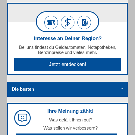
Interesse an Deiner Region?
Bei uns findest du Geldautomaten, Notapotheken,
Benzinpreise und vieles mehr.
Jetzt entdecken!
Die besten
Ihre Meinung zählt!
Was gefällt Ihnen gut?
Was sollen wir verbessern?