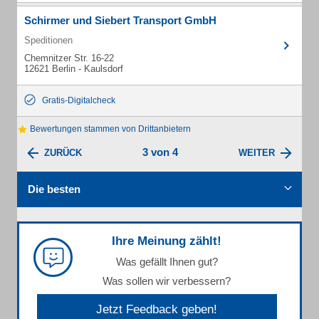
Schirmer und Siebert Transport GmbH
Speditionen
Chemnitzer Str. 16-22
12621 Berlin - Kaulsdorf
Gratis-Digitalcheck
Bewertungen stammen von Drittanbietern
3 von 4
ZURÜCK
WEITER
Die besten
Ihre Meinung zählt!
Was gefällt Ihnen gut?
Was sollen wir verbessern?
Jetzt Feedback geben!