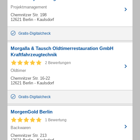
Projektmanagement
Chemnitzer Str. 198
12621 Berlin - Kaulsdorf
Gratis-Digitalcheck
Morgalla & Tausch Oldtimerrestauration GmbH
Kraftfahrzeugtechnik
2 Bewertungen
Oldtimer
Chemnitzer Str. 16-22
12621 Berlin - Kaulsdorf
Gratis-Digitalcheck
MorgenGold Berlin
1 Bewertung
Backwaren
Chemnitzer Str. 213