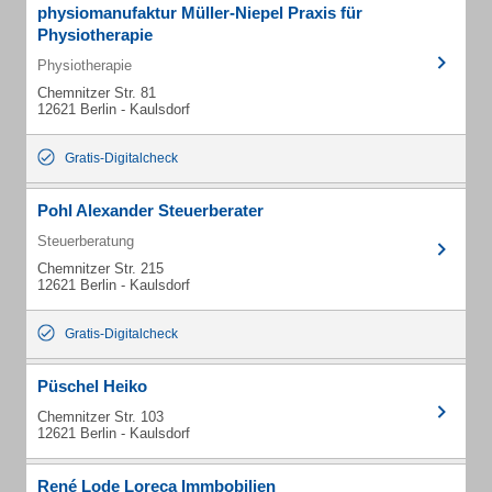
physiomanufaktur Müller-Niepel Praxis für
Physiotherapie
Physiotherapie
Chemnitzer Str. 81
12621 Berlin - Kaulsdorf
Gratis-Digitalcheck
Pohl Alexander Steuerberater
Steuerberatung
Chemnitzer Str. 215
12621 Berlin - Kaulsdorf
Gratis-Digitalcheck
Püschel Heiko
Chemnitzer Str. 103
12621 Berlin - Kaulsdorf
René Lode Loreca Immbobilien