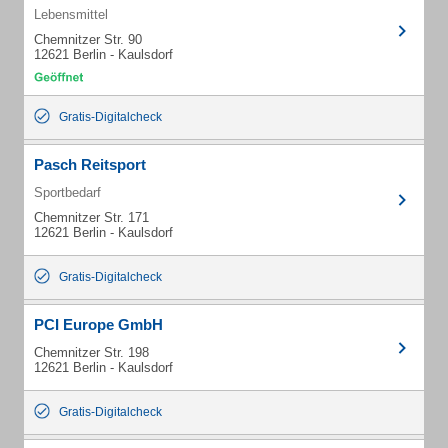
Lebensmittel
Chemnitzer Str. 90
12621 Berlin - Kaulsdorf
Gratis-Digitalcheck
Pasch Reitsport
Sportbedarf
Chemnitzer Str. 171
12621 Berlin - Kaulsdorf
Gratis-Digitalcheck
PCI Europe GmbH
Chemnitzer Str. 198
12621 Berlin - Kaulsdorf
Gratis-Digitalcheck