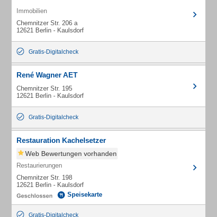
Immobilien
Chemnitzer Str. 206 a
12621 Berlin - Kaulsdorf
Gratis-Digitalcheck
René Wagner AET
Chemnitzer Str. 195
12621 Berlin - Kaulsdorf
Gratis-Digitalcheck
Restauration Kachelsetzer
Web Bewertungen vorhanden
Restaurierungen
Chemnitzer Str. 198
12621 Berlin - Kaulsdorf
Speisekarte
Gratis-Digitalcheck