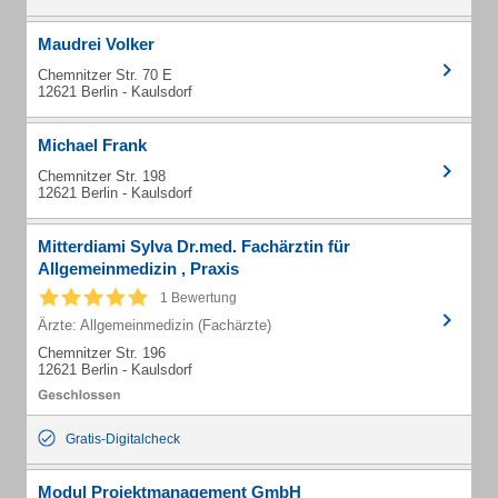
Maudrei Volker
Chemnitzer Str. 70 E
12621 Berlin - Kaulsdorf
Michael Frank
Chemnitzer Str. 198
12621 Berlin - Kaulsdorf
Mitterdiami Sylva Dr.med. Fachärztin für
Allgemeinmedizin , Praxis
1 Bewertung
Ärzte: Allgemeinmedizin (Fachärzte)
Chemnitzer Str. 196
12621 Berlin - Kaulsdorf
Gratis-Digitalcheck
Modul Projektmanagement GmbH