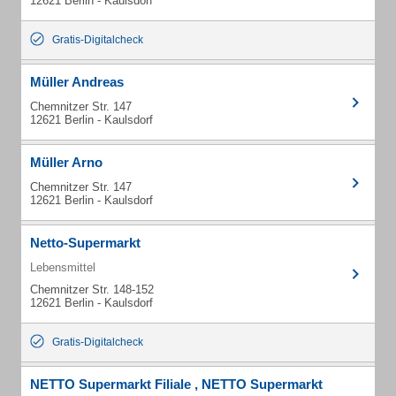
12621 Berlin - Kaulsdorf
Gratis-Digitalcheck
Müller Andreas
Chemnitzer Str. 147
12621 Berlin - Kaulsdorf
Müller Arno
Chemnitzer Str. 147
12621 Berlin - Kaulsdorf
Netto-Supermarkt
Lebensmittel
Chemnitzer Str. 148-152
12621 Berlin - Kaulsdorf
Gratis-Digitalcheck
NETTO Supermarkt Filiale , NETTO Supermarkt