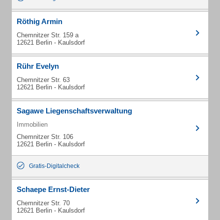
Röthig Armin
Chemnitzer Str. 159 a
12621 Berlin - Kaulsdorf
Rühr Evelyn
Chemnitzer Str. 63
12621 Berlin - Kaulsdorf
Sagawe Liegenschaftsverwaltung
Immobilien
Chemnitzer Str. 106
12621 Berlin - Kaulsdorf
Gratis-Digitalcheck
Schaepe Ernst-Dieter
Chemnitzer Str. 70
12621 Berlin - Kaulsdorf