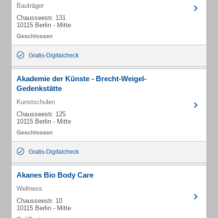
Bauträger
Chausseestr. 131
10115 Berlin - Mitte
Gratis-Digitalcheck
Akademie der Künste - Brecht-Weigel-
Gedenkstätte
Kunstschulen
Chausseestr. 125
10115 Berlin - Mitte
Gratis-Digitalcheck
Akanes Bio Body Care
Wellness
Chausseestr. 10
10115 Berlin - Mitte