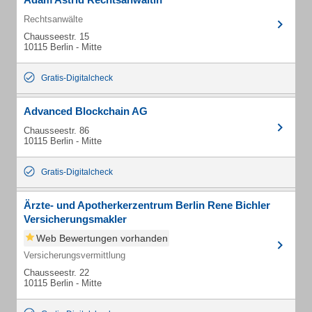
Rechtsanwälte
Chausseestr. 15
10115 Berlin - Mitte
Gratis-Digitalcheck
Advanced Blockchain AG
Chausseestr. 86
10115 Berlin - Mitte
Gratis-Digitalcheck
Ärzte- und Apotherkerzentrum Berlin Rene Bichler
Versicherungsmakler
Web Bewertungen vorhanden
Versicherungsvermittlung
Chausseestr. 22
10115 Berlin - Mitte