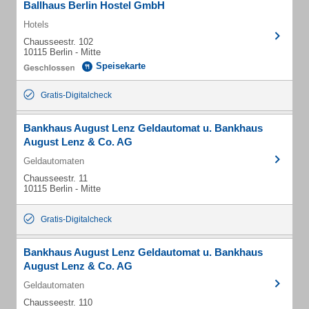
Ballhaus Berlin Hostel GmbH
Hotels
Chausseestr. 102
10115 Berlin - Mitte
Speisekarte
Gratis-Digitalcheck
Bankhaus August Lenz Geldautomat u. Bankhaus
August Lenz & Co. AG
Geldautomaten
Chausseestr. 11
10115 Berlin - Mitte
Gratis-Digitalcheck
Bankhaus August Lenz Geldautomat u. Bankhaus
August Lenz & Co. AG
Geldautomaten
Chausseestr. 110