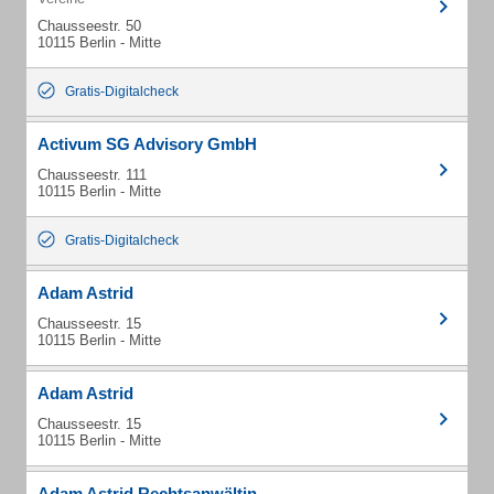
Chausseestr. 50
10115 Berlin - Mitte
Gratis-Digitalcheck
Activum SG Advisory GmbH
Chausseestr. 111
10115 Berlin - Mitte
Gratis-Digitalcheck
Adam Astrid
Chausseestr. 15
10115 Berlin - Mitte
Adam Astrid
Chausseestr. 15
10115 Berlin - Mitte
Adam Astrid Rechtsanwältin