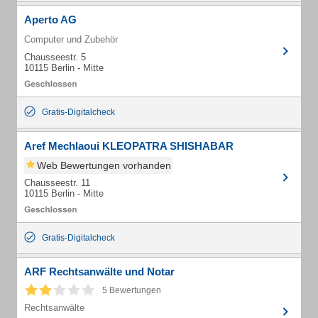
Aperto AG
Computer und Zubehör
Chausseestr. 5
10115 Berlin - Mitte
Gratis-Digitalcheck
Aref Mechlaoui KLEOPATRA SHISHABAR
Web Bewertungen vorhanden
Chausseestr. 11
10115 Berlin - Mitte
Gratis-Digitalcheck
ARF Rechtsanwälte und Notar
5 Bewertungen
Rechtsanwälte