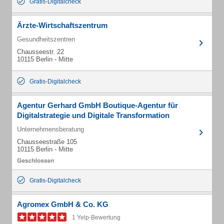
Gratis-Digitalcheck
Ärzte-Wirtschaftszentrum
Gesundheitszentren
Chausseestr. 22
10115 Berlin - Mitte
Gratis-Digitalcheck
Agentur Gerhard GmbH Boutique-Agentur für
Digitalstrategie und Digitale Transformation
Unternehmensberatung
Chausseestraße 105
10115 Berlin - Mitte
Gratis-Digitalcheck
Agromex GmbH & Co. KG
1 Yelp-Bewertung