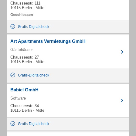
Chausseestr. 111
10115 Berlin - Mitte
Gratis-Digitalcheck
Art Apartments Vermietungs GmbH
Gästehäuser
Chausseestr. 27
10115 Berlin - Mitte
Gratis-Digitalcheck
Babiel GmbH
Software
Chausseestr. 34
10115 Berlin - Mitte
Gratis-Digitalcheck