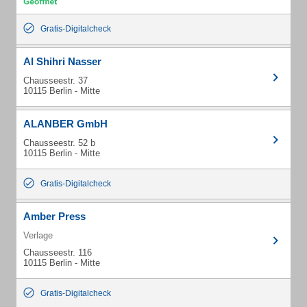
Gratis-Digitalcheck
Al Shihri Nasser
Chausseestr. 37
10115 Berlin - Mitte
ALANBER GmbH
Chausseestr. 52 b
10115 Berlin - Mitte
Gratis-Digitalcheck
Amber Press
Verlage
Chausseestr. 116
10115 Berlin - Mitte
Gratis-Digitalcheck