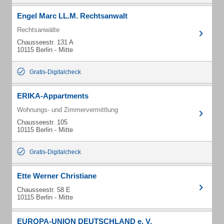
Engel Marc LL.M. Rechtsanwalt
Rechtsanwälte
Chausseestr. 131 A
10115 Berlin - Mitte
Gratis-Digitalcheck
ERIKA-Appartments
Wohnungs- und Zimmervermittlung
Chausseestr. 105
10115 Berlin - Mitte
Gratis-Digitalcheck
Ette Werner Christiane
Chausseestr. 58 E
10115 Berlin - Mitte
EUROPA-UNION DEUTSCHLAND e. V.