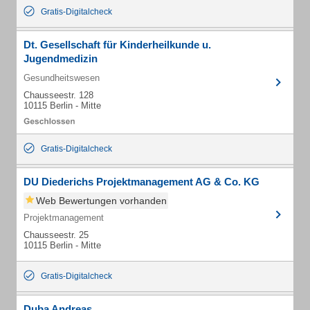
Gratis-Digitalcheck
Dt. Gesellschaft für Kinderheilkunde u.
Jugendmedizin
Gesundheitswesen
Chausseestr. 128
10115 Berlin - Mitte
Gratis-Digitalcheck
DU Diederichs Projektmanagement AG & Co. KG
Web Bewertungen vorhanden
Projektmanagement
Chausseestr. 25
10115 Berlin - Mitte
Gratis-Digitalcheck
Duba Andreas