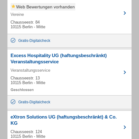
Web Bewertungen vorhanden
Vereine
Chausseestr. 84
10115 Berlin - Mitte
Gratis-Digitalcheck
Excess Hospitality UG (haftungsbeschränkt)
Veranstaltungsservice
Veranstaltungsservice
Chausseestr. 13
10115 Berlin - Mitte
Gratis-Digitalcheck
eXtron Solutions UG (haftungsbeschränkt) & Co.
KG
Chausseestr. 124
10115 Berlin - Mitte