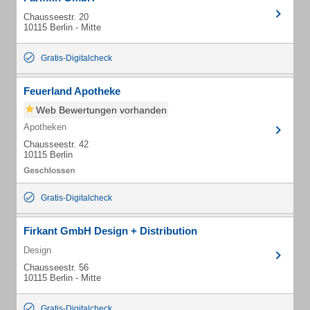
Chausseestr. 20
10115 Berlin - Mitte
Gratis-Digitalcheck
Feuerland Apotheke
Web Bewertungen vorhanden
Apotheken
Chausseestr. 42
10115 Berlin
Gratis-Digitalcheck
Firkant GmbH Design + Distribution
Design
Chausseestr. 56
10115 Berlin - Mitte
Gratis-Digitalcheck