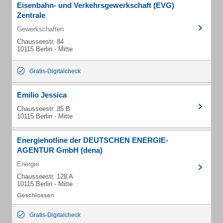
Eisenbahn- und Verkehrsgewerkschaft (EVG)
Zentrale
Gewerkschaften
Chausseestr. 84
10115 Berlin - Mitte
Gratis-Digitalcheck
Emilio Jessica
Chausseestr. 35 B
10115 Berlin - Mitte
Energiehotline der DEUTSCHEN ENERGIE-
AGENTUR GmbH (dena)
Energie
Chausseestr. 128 A
10115 Berlin - Mitte
Gratis-Digitalcheck