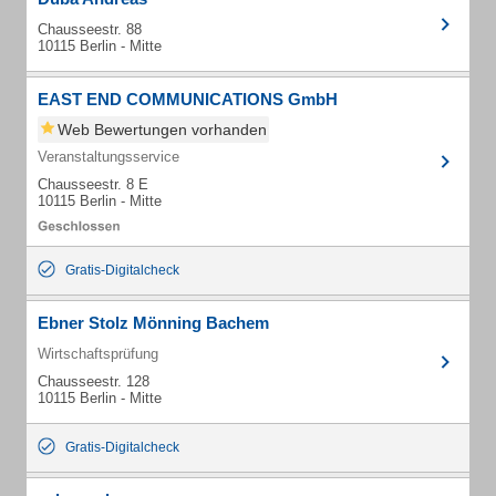
Chausseestr. 88
10115 Berlin - Mitte
EAST END COMMUNICATIONS GmbH
Web Bewertungen vorhanden
Veranstaltungsservice
Chausseestr. 8 E
10115 Berlin - Mitte
Gratis-Digitalcheck
Ebner Stolz Mönning Bachem
Wirtschaftsprüfung
Chausseestr. 128
10115 Berlin - Mitte
Gratis-Digitalcheck