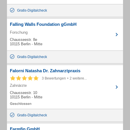
Gratis-Digitalcheck
Falling Walls Foundation gGmbH
Forschung
Chausseestr. 8e
10115 Berlin - Mitte
Gratis-Digitalcheck
Falorni Natasha Dr. Zahnarztpraxis
3 Bewertungen + 2 weitere...
Zahnärzte
Chausseestr. 10
10115 Berlin - Mitte
Gratis-Digitalcheck
Farmfin GmbH