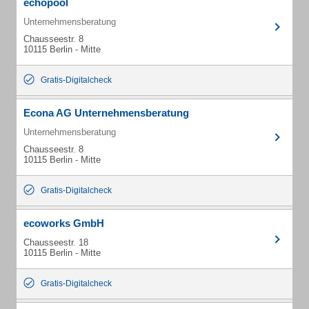
echopool
Unternehmensberatung
Chausseestr. 8
10115 Berlin - Mitte
Gratis-Digitalcheck
Econa AG Unternehmensberatung
Unternehmensberatung
Chausseestr. 8
10115 Berlin - Mitte
Gratis-Digitalcheck
ecoworks GmbH
Chausseestr. 18
10115 Berlin - Mitte
Gratis-Digitalcheck