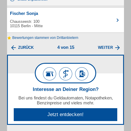
Fischer Sonja
Chausseestr. 100
10115 Berlin - Mitte
Bewertungen stammen von Drittanbietern
4 von 15
ZURÜCK
WEITER
Interesse an Deiner Region?
Bei uns findest du Geldautomaten, Notapotheken,
Benzinpreise und vieles mehr.
Jetzt entdecken!