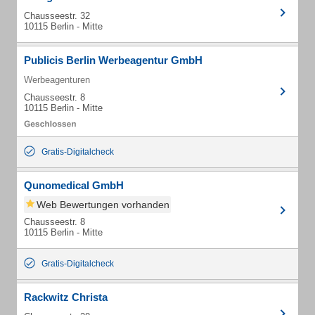
Chausseestr. 32
10115 Berlin - Mitte
Publicis Berlin Werbeagentur GmbH
Werbeagenturen
Chausseestr. 8
10115 Berlin - Mitte
Gratis-Digitalcheck
Qunomedical GmbH
Web Bewertungen vorhanden
Chausseestr. 8
10115 Berlin - Mitte
Gratis-Digitalcheck
Rackwitz Christa