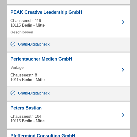
PEAK Creative Leadership GmbH
Chausseestr. 116
10115 Berlin - Mitte
Gratis-Digitalcheck
Perlentaucher Medien GmbH
Verlage
Chausseestr. 8
10115 Berlin - Mitte
Gratis-Digitalcheck
Peters Bastian
Chausseestr. 104
10115 Berlin - Mitte
Pfeffermind Consulting GmbH