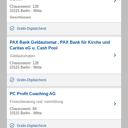
Chausseestr. 128
10115 Berlin - Mitte
Gratis-Digitalcheck
PAX Bank Geldautomat , PAX Bank für Kirche und
Caritas eG u. Cash Pool
Geldautomaten
Chausseestr. 128
10115 Berlin - Mitte
Gratis-Digitalcheck
PC Profit Coaching AG
Finanzberatung und -vermittlung
Chausseestr. 84
10115 Berlin - Mitte
Gratis-Digitalcheck