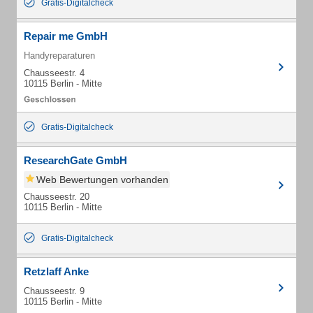
Gratis-Digitalcheck
Repair me GmbH
Handyreparaturen
Chausseestr. 4
10115 Berlin - Mitte
Gratis-Digitalcheck
ResearchGate GmbH
Web Bewertungen vorhanden
Chausseestr. 20
10115 Berlin - Mitte
Gratis-Digitalcheck
Retzlaff Anke
Chausseestr. 9
10115 Berlin - Mitte