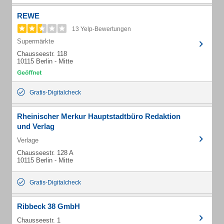
REWE
13 Yelp-Bewertungen
Supermärkte
Chausseestr. 118
10115 Berlin - Mitte
Gratis-Digitalcheck
Rheinischer Merkur Hauptstadtbüro Redaktion
und Verlag
Verlage
Chausseestr. 128 A
10115 Berlin - Mitte
Gratis-Digitalcheck
Ribbeck 38 GmbH
Chausseestr. 1