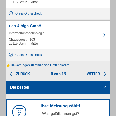
10115 Berlin - Mitte
Gratis-Digitalcheck
rich & high GmbH
Informationstechnologie
Chausseestr. 103
10115 Berlin - Mitte
Gratis-Digitalcheck
Bewertungen stammen von Drittanbietern
9 von 13
ZURÜCK
WEITER
Die besten
Ihre Meinung zählt!
Was gefällt Ihnen gut?