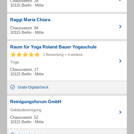
Chausseestr. 28
10115 Berlin - Mitte
Raggi Maria Chiara
Chausseestr. 94
10115 Berlin - Mitte
Raum für Yoga Roland Bauer Yogaschule
1 Bewertung + 4 weitere...
Yoga
Chausseestr. 17
10115 Berlin - Mitte
Gratis-Digitalcheck
Reinigungsforum GmbH
Gebäudereinigung
Chausseestr. 52
10115 Berlin - Mitte