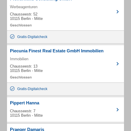
Werbeagenturen
Chausseestr. 52
10115 Berlin - Mitte
Gratis-Digitalcheck
Piecunia Finest Real Estate GmbH Immobilien
Immobilien
Chausseestr. 13
10115 Berlin - Mitte
Gratis-Digitalcheck
Pippert Hanna
Chausseestr. 7
10115 Berlin - Mitte
Praeger Damaris