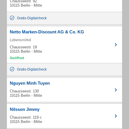
Chausseestr. 92
10115 Berlin - Mitte
Gratis-Digitalcheck
Netto Marken-Discount AG & Co. KG
Lebensmittel
Chausseestr. 19
10115 Berlin - Mitte
Gratis-Digitalcheck
Nguyen Minh Tuyen
Chausseestr. 130
10115 Berlin - Mitte
Nilsson Jimmy
Chausseestr. 119 c
10115 Berlin - Mitte