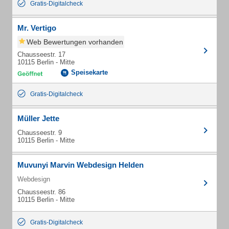
Gratis-Digitalcheck
Mr. Vertigo
Web Bewertungen vorhanden
Chausseestr. 17
10115 Berlin - Mitte
Speisekarte
Gratis-Digitalcheck
Müller Jette
Chausseestr. 9
10115 Berlin - Mitte
Muvunyi Marvin Webdesign Helden
Webdesign
Chausseestr. 86
10115 Berlin - Mitte
Gratis-Digitalcheck